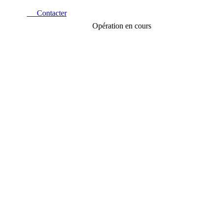
Contacter
Opération en cours