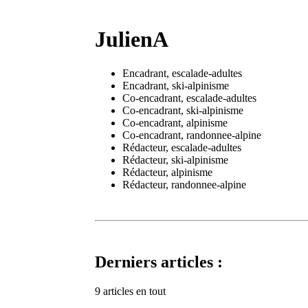
JulienA
Encadrant, escalade-adultes
Encadrant, ski-alpinisme
Co-encadrant, escalade-adultes
Co-encadrant, ski-alpinisme
Co-encadrant, alpinisme
Co-encadrant, randonnee-alpine
Rédacteur, escalade-adultes
Rédacteur, ski-alpinisme
Rédacteur, alpinisme
Rédacteur, randonnee-alpine
Derniers articles :
9 articles en tout