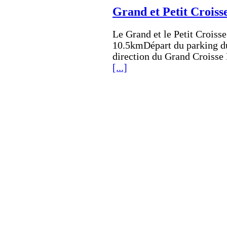
Grand et Petit Croiss
Le Grand et le Petit Crois
10.5kmDépart du parking d
direction du Grand Croisse B
[...]