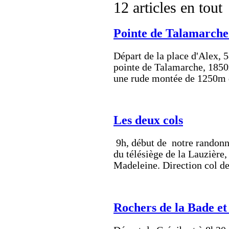
12 articles en tout
Pointe de Talamarche 
Départ de la place d'Alex, 5
pointe de Talamarche, 1850
une rude montée de 1250m d
Les deux cols
9h, début de notre randonné
du télésiège de la Lauzière, 
Madeleine. Direction col d
Rochers de la Bade et