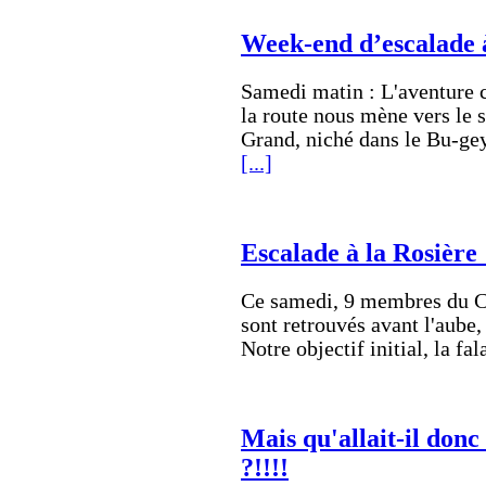
Week-end d’escalade 
Samedi matin : L'aventure
la route nous mène vers le s
Grand, niché dans le Bu-gey
[...]
Escalade à la Rosière 
Ce samedi, 9 membres du Cl
sont retrouvés avant l'aube,
Notre objectif initial, la fa
Mais qu'allait-il donc
?!!!!