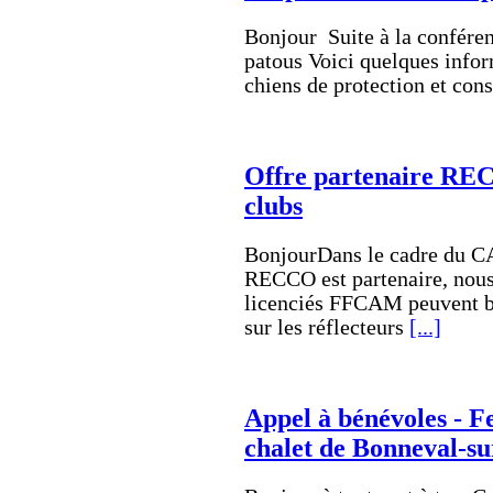
Bonjour Suite à la confére
patous Voici quelques infor
chiens de protection et cons
Offre partenaire REC
clubs
BonjourDans le cadre du C
RECCO est partenaire, nous
licenciés FFCAM peuvent b
sur les réflecteurs
[...]
Appel à bénévoles - Fe
chalet de Bonneval-s