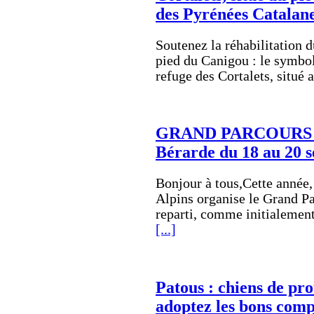
des Pyrénées Catalane
Soutenez la réhabilitation d
pied du Canigou : le symbo
refuge des Cortalets, situé
GRAND PARCOURS A
Bérarde du 18 au 20 
Bonjour à tous,Cette année,
Alpins organise le Grand Pa
reparti, comme initialement
[...]
Patous : chiens de pro
adoptez les bons com