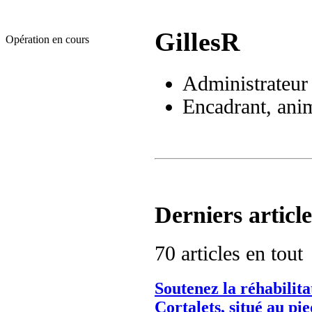
GillesR
Opération en cours
Administrateur
Encadrant, ani
Derniers article
70 articles en tout
Soutenez la réhabilita
Cortalets, situé au pi