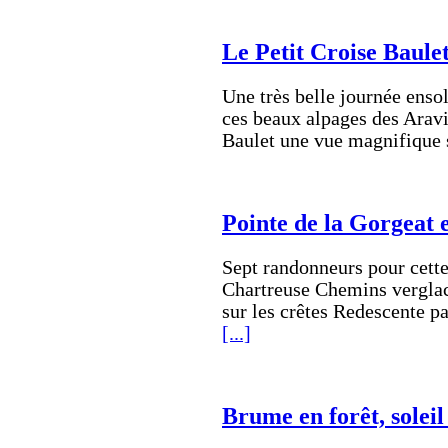
Le Petit Croise Baule
Une très belle journée ensol
ces beaux alpages des Aravi
Baulet une vue magnifique 
Pointe de la Gorgeat
Sept randonneurs pour cette
Chartreuse Chemins verglac
sur les crêtes Redescente
[...]
Brume en forêt, soleil