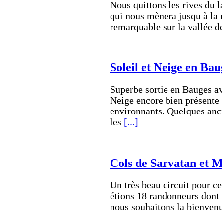
Nous quittons les rives du l
qui nous mènera jusqu à la 
remarquable sur la vallée d
Soleil et Neige en Bau
Superbe sortie en Bauges a
Neige encore bien présente
environnants. Quelques anci
les
[...]
Cols de Sarvatan et M
Un très beau circuit pour ce
étions 18 randonneurs dont 
nous souhaitons la bienve