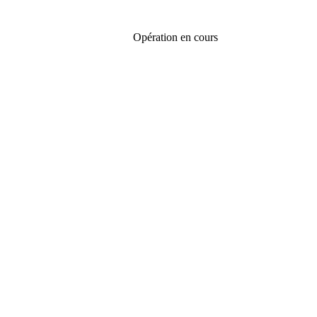
Opération en cours