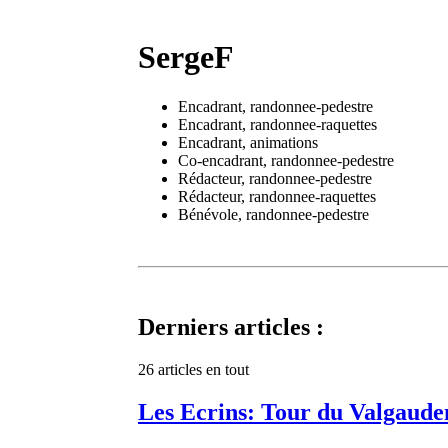
SergeF
Encadrant, randonnee-pedestre
Encadrant, randonnee-raquettes
Encadrant, animations
Co-encadrant, randonnee-pedestre
Rédacteur, randonnee-pedestre
Rédacteur, randonnee-raquettes
Bénévole, randonnee-pedestre
Derniers articles :
26 articles en tout
Les Ecrins: Tour du Valgaud