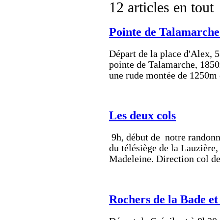
12 articles en tout
Pointe de Talamarche 
Départ de la place d'Alex, 5
pointe de Talamarche, 1850
une rude montée de 1250m d
Les deux cols
9h, début de notre randonné
du télésiège de la Lauzière, 
Madeleine. Direction col d
Rochers de la Bade et