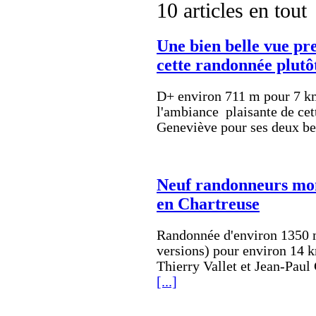
10 articles en tout
Une bien belle vue pr
cette randonnée plutôt
D+ environ 711 m pour 7 km
l'ambiance plaisante de cet
Geneviève pour ses deux be
Neuf randonneurs mon
en Chartreuse
Randonnée d'environ 1350 
versions) pour environ 14 
Thierry Vallet et Jean-Paul
[...]