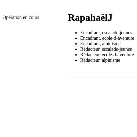
RapahaëlJ
Opération en cours
Encadrant, escalade-jeunes
Encadrant, ecole-d-aventure
Encadrant, alpinisme
Rédacteur, escalade-jeunes
Rédacteur, ecole-d-aventure
Rédacteur, alpinisme