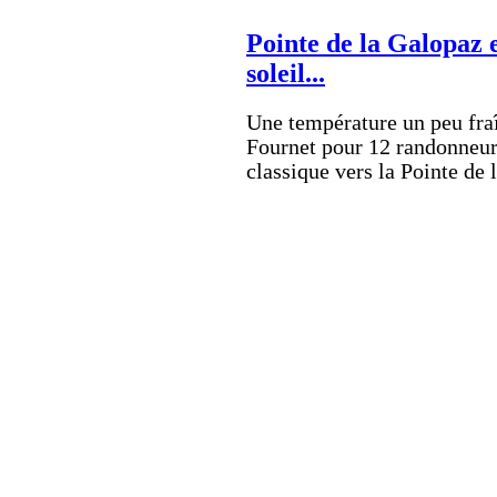
Pointe de la Galopaz e
soleil...
Une température un peu fraî
Fournet pour 12 randonneur
classique vers la Pointe de 