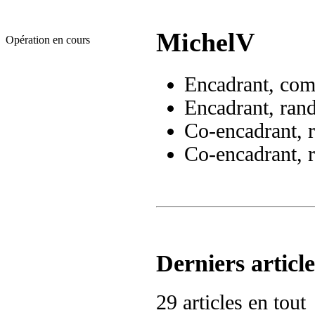
MichelV
Opération en cours
Encadrant, comp
Encadrant, ran
Co-encadrant, 
Co-encadrant, 
Derniers article
29 articles en tout