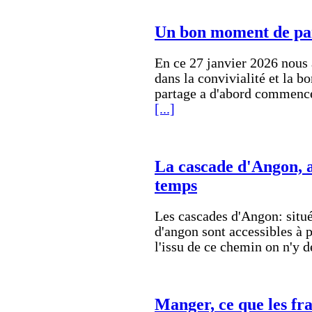
Un bon moment de pa
En ce 27 janvier 2026 nous
dans la convivialité et la
partage a d'abord commencé
[...]
La cascade d'Angon, a
temps
Les cascades d'Angon: situé
d'angon sont accessibles à p
l'issu de ce chemin on n'y 
Manger, ce que les fra