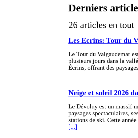
Derniers article
26 articles en tout
Les Ecrins: Tour du 
Le Tour du Valgaudemar est
plusieurs jours dans la vall
Écrins, offrant des paysage
Neige et soleil 2026 d
Le Dévoluy est un massif m
paysages spectaculaires, ses 
stations de ski. Cette anné
[...]