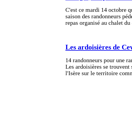
C'est ce mardi 14 octobre q
saison des randonneurs péde
repas organisé au chalet d
Les ardoisières de Ce
14 randonneurs pour une ra
Les ardoisières se trouvent 
l'Isère sur le territoire c