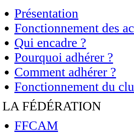
Présentation
Fonctionnement des act
Qui encadre ?
Pourquoi adhérer ?
Comment adhérer ?
Fonctionnement du cl
LA FÉDÉRATION
FFCAM