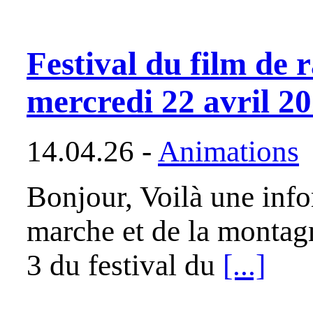
Festival du film de 
mercredi 22 avril 2
14.04.26 -
Animations
Bonjour, Voilà une info
marche et de la montagn
3 du festival du
[...]