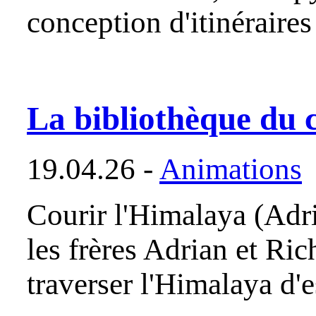
conception d'itinéraires
La bibliothèque du 
19.04.26 -
Animations
Courir l'Himalaya (Adr
les frères Adrian et Ric
traverser l'Himalaya d'e