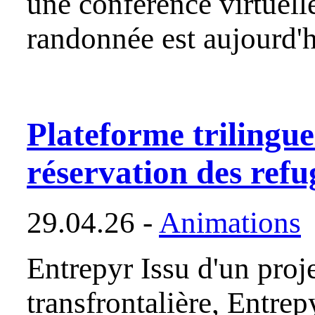
une conférence virtuell
randonnée est aujourd'
Plateforme trilingue
réservation des refu
29.04.26 -
Animations
Entrepyr Issu d'un proje
transfrontalière, Entrep