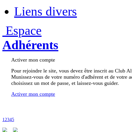
Liens divers
Espace
Adhérents
Activer mon compte
Pour rejoindre le site, vous devez être inscrit au Club A
Munissez-vous de votre numéro d'adhérent et de votre a
choisissez un mot de passe, et laissez-vous guider.
Activer mon compte
1
2
3
4
5