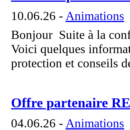
10.06.26 -
Animations
Bonjour Suite à la con
Voici quelques informat
protection et conseils d
Offre partenaire RE
04.06.26 -
Animations