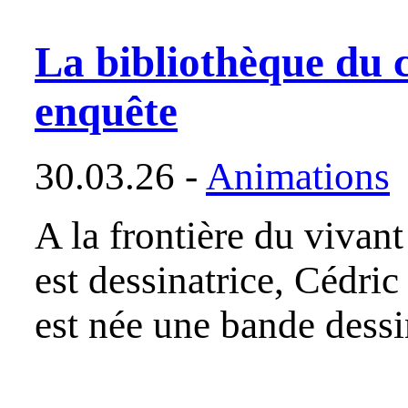
La bibliothèque du c
enquête
30.03.26 -
Animations
A la frontière du vivan
est dessinatrice, Cédric
est née une bande dess