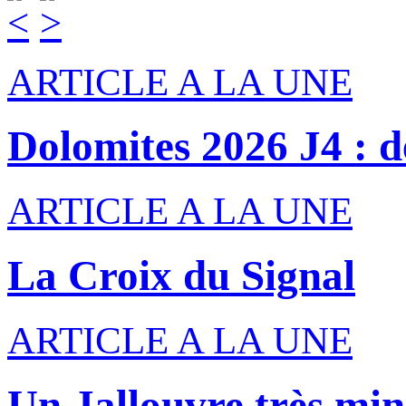
ARTICLE A LA UNE
Dolomites 2026 J4 : de
ARTICLE A LA UNE
La Croix du Signal
ARTICLE A LA UNE
Un Jallouvre très min