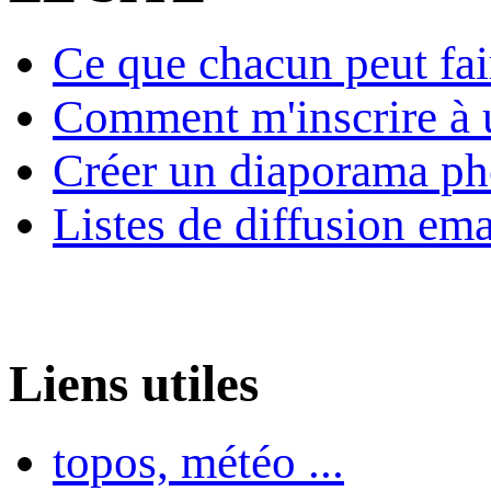
Ce que chacun peut fai
Comment m'inscrire à u
Créer un diaporama ph
Listes de diffusion ema
Liens utiles
topos, météo ...