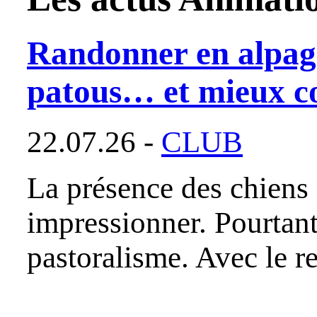
Randonner en alpag
patous… et mieux c
22.07.26 -
CLUB
La présence des chiens
impressionner. Pourtant,
pastoralisme. Avec le r