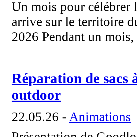
Un mois pour célébrer l
arrive sur le territoire
2026 Pendant un mois, l
Réparation de sacs à
outdoor
22.05.26 -
Animations
Présentation de Goodlo