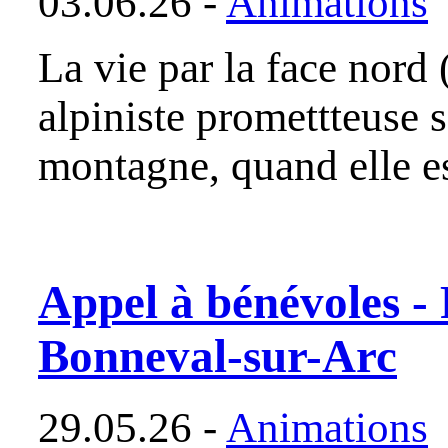
03.06.26 -
Animations
La vie par la face nord
alpiniste promettteuse 
montagne, quand elle e
Appel à bénévoles - 
Bonneval-sur-Arc
29.05.26 -
Animations