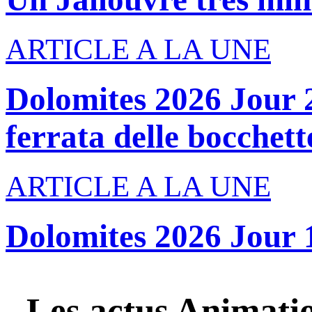
ARTICLE A LA UNE
Dolomites 2026 Jour 2
ferrata delle bocchette
ARTICLE A LA UNE
Dolomites 2026 Jour 
Les actus
Animati