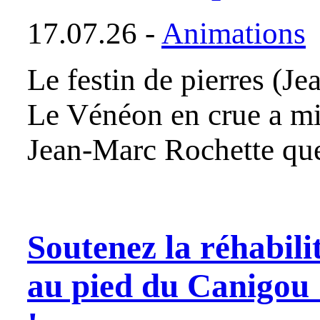
17.07.26 -
Animations
Le festin de pierres (J
Le Vénéon en crue a mi
Jean-Marc Rochette qu
Soutenez la réhabili
au pied du Canigou 