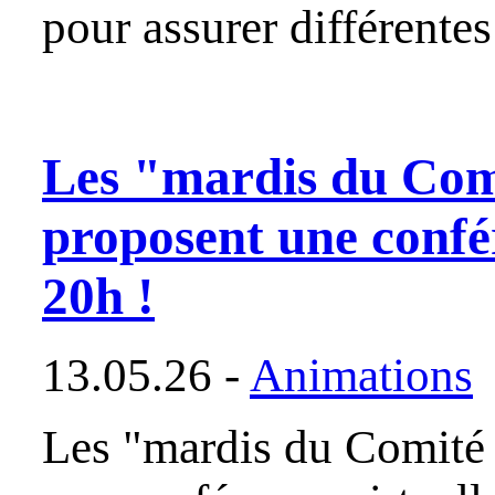
pour assurer différentes
Les "mardis du Comi
proposent une confér
20h !
13.05.26 -
Animations
Les "mardis du Comité 