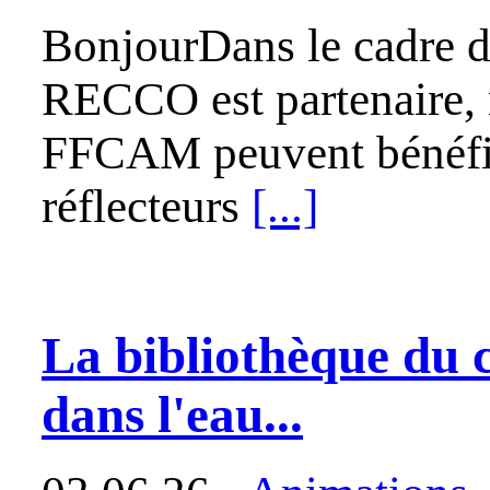
BonjourDans le cadre 
RECCO est partenaire, 
FFCAM peuvent bénéfici
réflecteurs
[...]
La bibliothèque du c
dans l'eau...