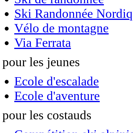
Ski Randonnée Nordiq
Vélo de montagne
Via Ferrata
pour les jeunes
Ecole d'escalade
Ecole d'aventure
pour les costauds