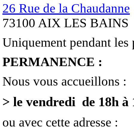
26 Rue de la Chaudanne
73100 AIX LES BAINS
Uniquement pendant les 
PERMANENCE :
Nous vous accueillons :
> le vendredi de 18h à
ou avec cette adresse :