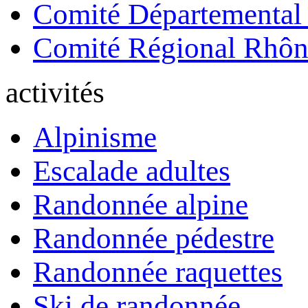
Comité Départemental
Comité Régional Rhôn
activités
Alpinisme
Escalade adultes
Randonnée alpine
Randonnée pédestre
Randonnée raquettes
Ski de randonnée