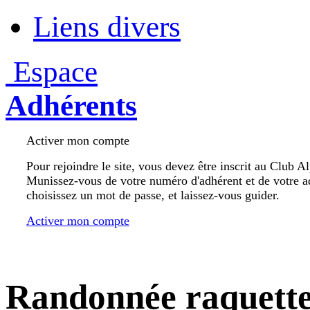
Liens divers
Espace
Adhérents
Activer mon compte
Pour rejoindre le site, vous devez être inscrit au Club A
Munissez-vous de votre numéro d'adhérent et de votre a
choisissez un mot de passe, et laissez-vous guider.
Activer mon compte
Randonnée raquett