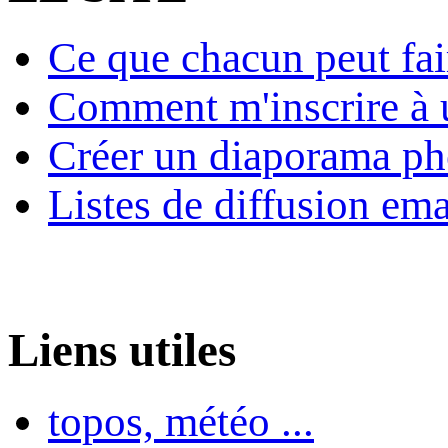
Ce que chacun peut fai
Comment m'inscrire à u
Créer un diaporama ph
Listes de diffusion ema
Liens utiles
topos, météo ...