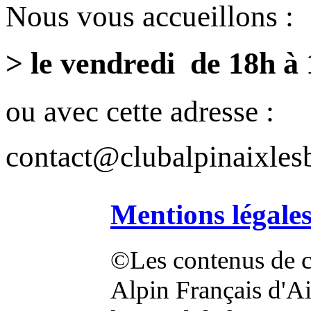
Nous vous accueillons :
> le vendredi de 18h à
ou avec cette adresse :
contact@clubalpinaixlesb
Mentions légale
©Les contenus de ce
Alpin Français d'Aix