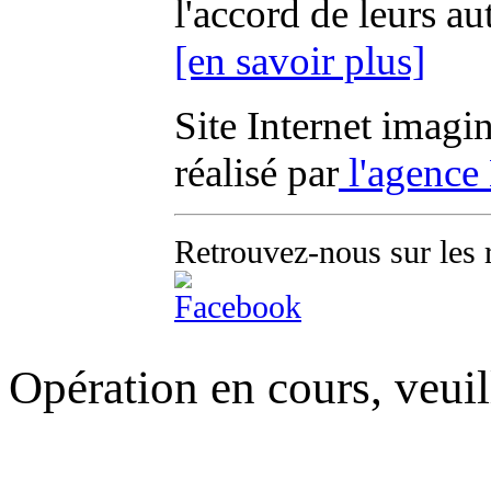
l'accord de leurs au
[en savoir plus]
Site Internet imagi
réalisé par
l'agence
Retrouvez-nous sur les 
Opération en cours, veuil