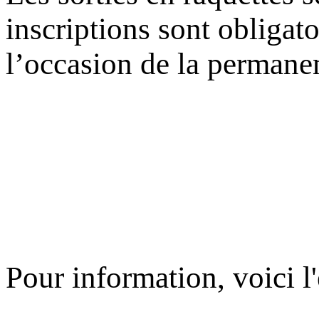
inscriptions sont obligatoi
l’occasion de la permanen
Pour information, voici l'