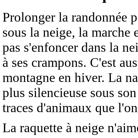
Prolonger la randonnée péd
sous la neige, la marche 
pas s'enfoncer dans la ne
à ses crampons. C'est aus
montagne en hiver. La na
plus silencieuse sous so
traces d'animaux que l'on
La raquette à neige n'aime