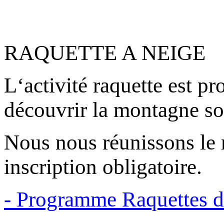
RAQUETTE A NEIGE
L‘activité raquette est p
découvrir la montagne so
Nous nous réunissons le 
inscription obligatoire.
-
Programme Raquettes d