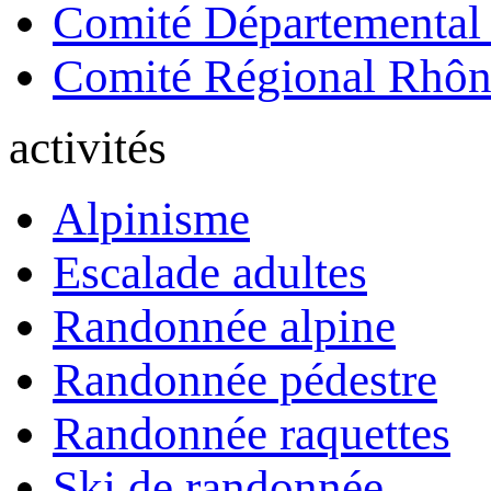
Comité Départemental
Comité Régional Rhôn
activités
Alpinisme
Escalade adultes
Randonnée alpine
Randonnée pédestre
Randonnée raquettes
Ski de randonnée