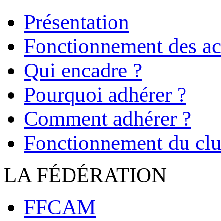
Présentation
Fonctionnement des act
Qui encadre ?
Pourquoi adhérer ?
Comment adhérer ?
Fonctionnement du cl
LA FÉDÉRATION
FFCAM