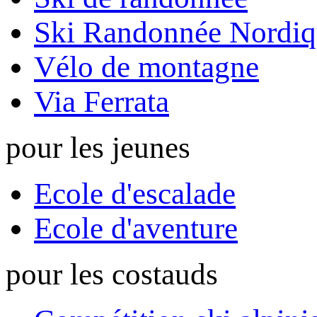
Ski Randonnée Nordiq
Vélo de montagne
Via Ferrata
pour les jeunes
Ecole d'escalade
Ecole d'aventure
pour les costauds