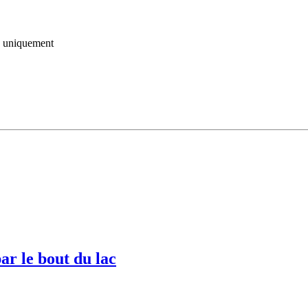
uniquement
ar le bout du lac