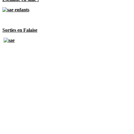
Sorties en Falaise