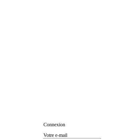
Connexion
Votre e-mail