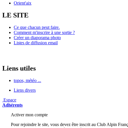
Orient'aix
LE SITE
Ce que chacun peut faire.
Comment m'inscrire à une sortie ?
Créer un diaporama photo
Listes de diffusion email
Liens utiles
topos, météo ...
Liens divers
Espace
Adhérents
Activer mon compte
Pour rejoindre le site, vous devez être inscrit au Club Alpin Franç