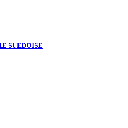
IE SUEDOISE