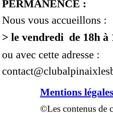
PERMANENCE :
Nous vous accueillons :
> le vendredi de 18h à
ou avec cette adresse :
contact@clubalpinaixlesb
Mentions légale
©Les contenus de ce