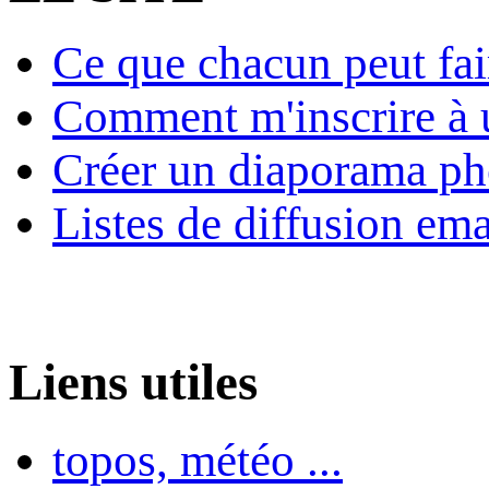
Ce que chacun peut fai
Comment m'inscrire à u
Créer un diaporama ph
Listes de diffusion ema
Liens utiles
topos, météo ...