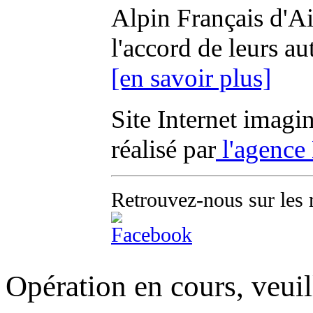
Alpin Français d'Aix
l'accord de leurs au
[en savoir plus]
Site Internet imagi
réalisé par
l'agence
Retrouvez-nous sur les 
Opération en cours, veuil