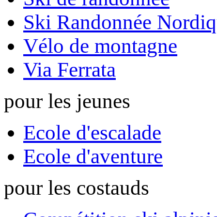
Ski Randonnée Nordiq
Vélo de montagne
Via Ferrata
pour les jeunes
Ecole d'escalade
Ecole d'aventure
pour les costauds