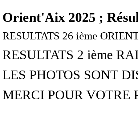
Orient'Aix 2025 ; Résul
RESULTATS 26 ième ORIENT
RESULTATS 2 ième RA
LES PHOTOS SONT DI
MERCI POUR VOTRE 