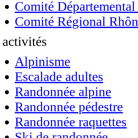
Comité Départemental
Comité Régional Rhôn
activités
Alpinisme
Escalade adultes
Randonnée alpine
Randonnée pédestre
Randonnée raquettes
Ski de randonnée