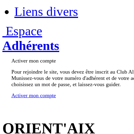
Liens divers
Espace
Adhérents
Activer mon compte
Pour rejoindre le site, vous devez être inscrit au Club A
Munissez-vous de votre numéro d'adhérent et de votre a
choisissez un mot de passe, et laissez-vous guider.
Activer mon compte
ORIENT'AIX