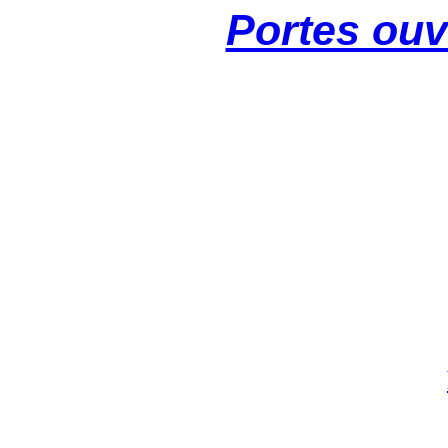
Portes ouv