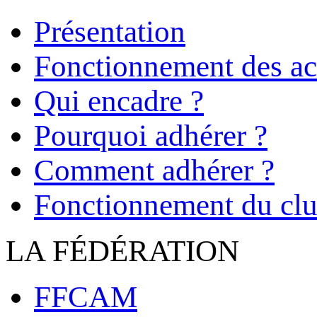
Présentation
Fonctionnement des act
Qui encadre ?
Pourquoi adhérer ?
Comment adhérer ?
Fonctionnement du cl
LA FÉDÉRATION
FFCAM