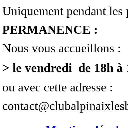
Uniquement pendant les 
PERMANENCE :
Nous vous accueillons :
> le vendredi de 18h à
ou avec cette adresse :
contact@clubalpinaixlesb