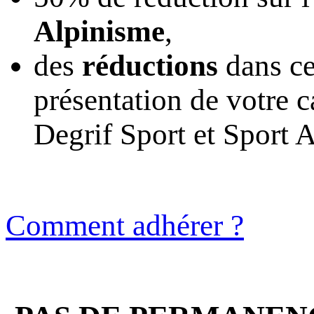
Alpinisme
,
des
réductions
dans ce
présentation de votre 
Degrif Sport et Sport 
Comment adhérer ?