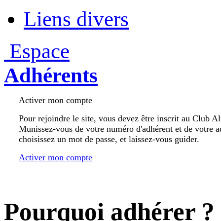
Liens divers
Espace
Adhérents
Activer mon compte
Pour rejoindre le site, vous devez être inscrit au Club A
Munissez-vous de votre numéro d'adhérent et de votre a
choisissez un mot de passe, et laissez-vous guider.
Activer mon compte
Pourquoi adhérer ?