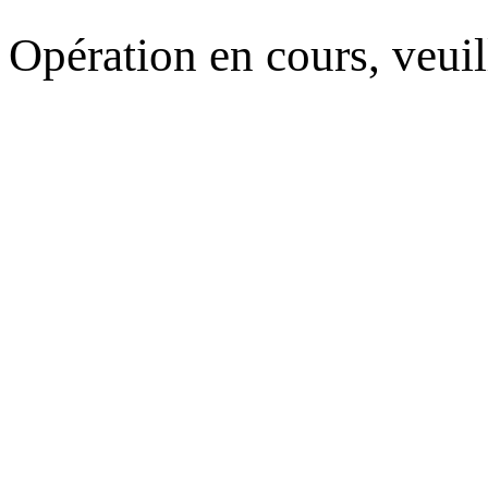
Opération en cours, veuil