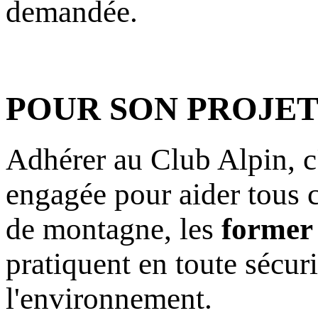
demandée.
POUR SON PROJET
Adhérer au Club Alpin, c
engagée pour aider tous c
de montagne, les
former 
pratiquent en toute sécuri
l'environnement.