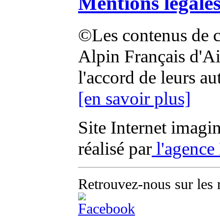
Mentions légale
©Les contenus de ce
Alpin Français d'Aix
l'accord de leurs au
[en savoir plus]
Site Internet imagi
réalisé par
l'agence
Retrouvez-nous sur les 