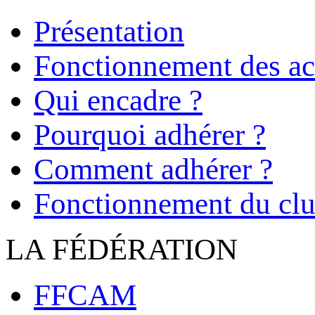
Présentation
Fonctionnement des act
Qui encadre ?
Pourquoi adhérer ?
Comment adhérer ?
Fonctionnement du cl
LA FÉDÉRATION
FFCAM