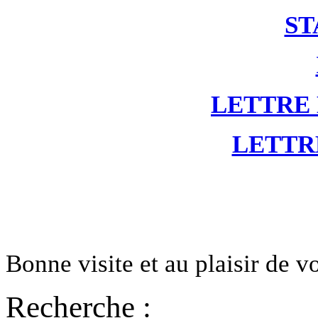
ST
LETTRE
LETTR
Bonne visite et au plaisir de 
Recherche :