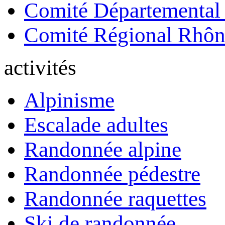
Comité Départemental
Comité Régional Rhôn
activités
Alpinisme
Escalade adultes
Randonnée alpine
Randonnée pédestre
Randonnée raquettes
Ski de randonnée