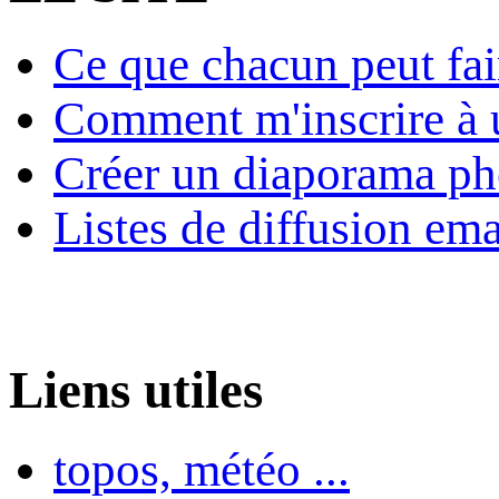
Ce que chacun peut fai
Comment m'inscrire à u
Créer un diaporama ph
Listes de diffusion ema
Liens utiles
topos, météo ...