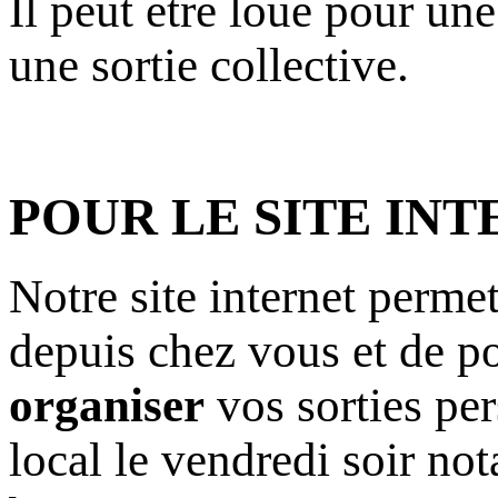
Il peut être loué pour une
une sortie collective.
POUR LE SITE INT
Notre site internet perme
depuis chez vous et de po
organiser
vos sorties per
local le vendredi soir n