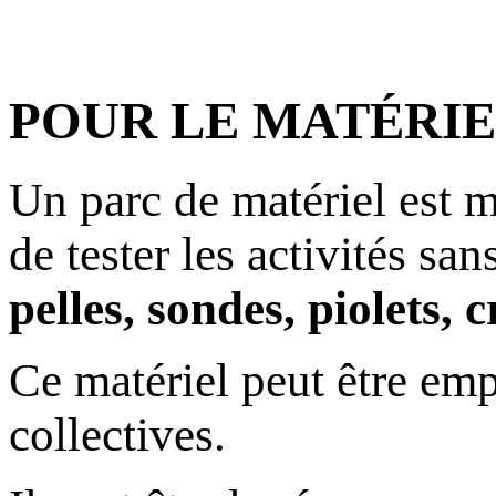
POUR LE MATÉRIE
Un parc de matériel est m
de tester les activités san
pelles, sondes, piolets,
Ce matériel peut être emp
collectives.