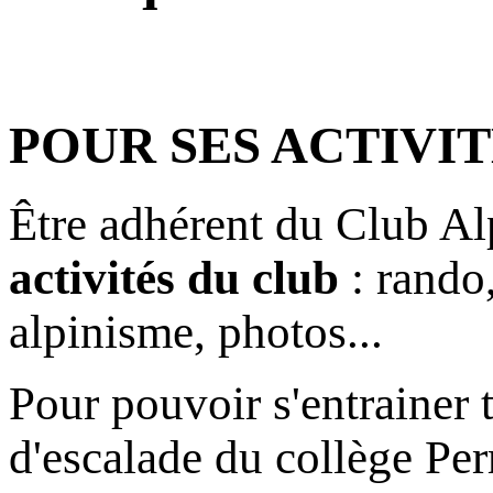
POUR SES ACTIVIT
Être adhérent du Club Alp
activités du club
: rando
alpinisme, photos...
Pour pouvoir s'entrainer 
d'escalade du collège Per