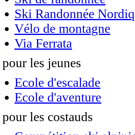
Ski Randonnée Nordiq
Vélo de montagne
Via Ferrata
pour les jeunes
Ecole d'escalade
Ecole d'aventure
pour les costauds