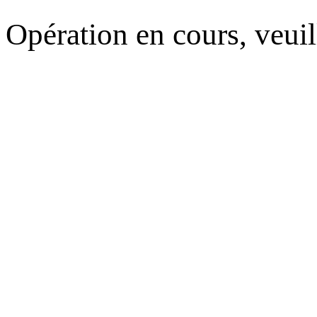
Opération en cours, veuil