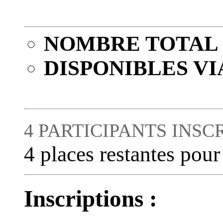
NOMBRE TOTAL 
DISPONIBLES VI
4 PARTICIPANTS INSC
4 places restantes pour
Inscriptions :