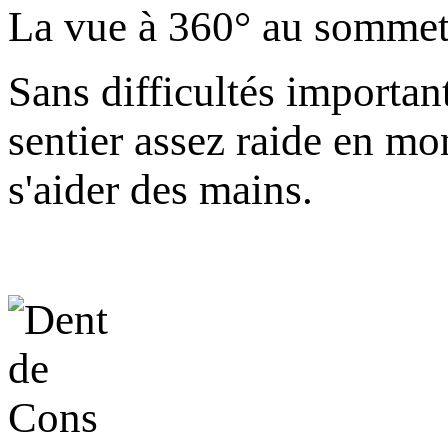
La vue à 360° au sommet
Sans difficultés importan
sentier assez raide en mon
s'aider des mains.