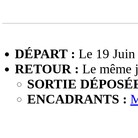
DÉPART :
Le 19 Juin
RETOUR :
Le même j
SORTIE DÉPOSÉE
ENCADRANTS :
M