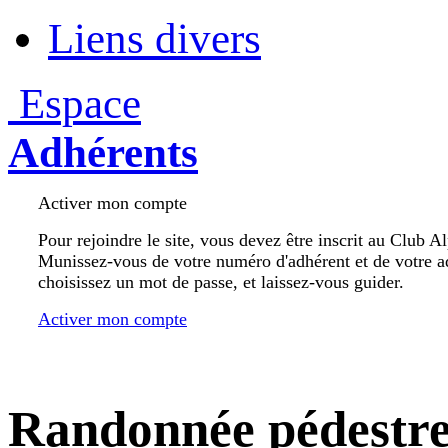
Liens divers
Espace
Adhérents
Activer mon compte
Pour rejoindre le site, vous devez être inscrit au Club A
Munissez-vous de votre numéro d'adhérent et de votre a
choisissez un mot de passe, et laissez-vous guider.
Activer mon compte
Randonnée pédestr