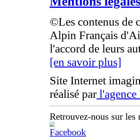
Mentions légale
©Les contenus de ce
Alpin Français d'Aix
l'accord de leurs au
[en savoir plus]
Site Internet imagi
réalisé par
l'agence
Retrouvez-nous sur les 