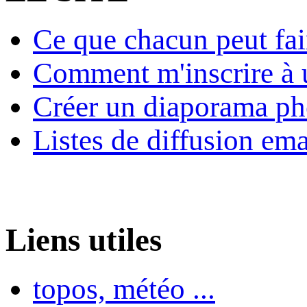
Ce que chacun peut fai
Comment m'inscrire à u
Créer un diaporama ph
Listes de diffusion ema
Liens utiles
topos, météo ...