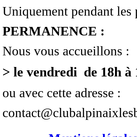
Uniquement pendant les 
PERMANENCE :
Nous vous accueillons :
> le vendredi de 18h à
ou avec cette adresse :
contact@clubalpinaixlesb