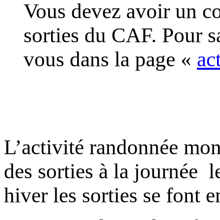
Vous devez avoir un co
sorties du CAF. Pour s
vous dans la page «
ac
L’activité randonnée mo
des sorties à la journée l
hiver les sorties se font e