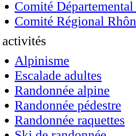
Comité Départemental
Comité Régional Rhôn
activités
Alpinisme
Escalade adultes
Randonnée alpine
Randonnée pédestre
Randonnée raquettes
Ski de randonnée