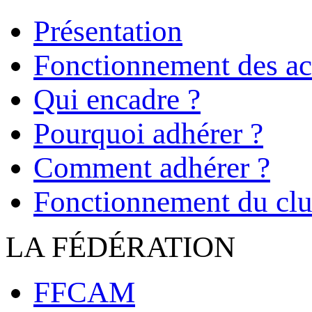
Présentation
Fonctionnement des act
Qui encadre ?
Pourquoi adhérer ?
Comment adhérer ?
Fonctionnement du cl
LA FÉDÉRATION
FFCAM