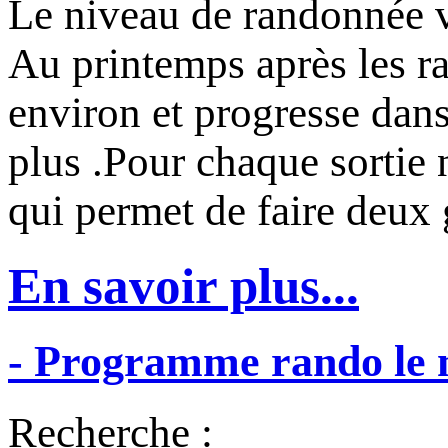
Le niveau de randonnée va
Au printemps après les ra
environ et progresse dans
plus .Pour chaque sortie
qui permet de faire deux
En savoir plus...
-
Programme
rando
le
Recherche :