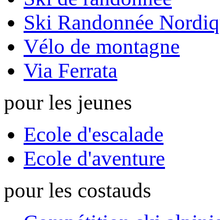
Ski Randonnée Nordiq
Vélo de montagne
Via Ferrata
pour les jeunes
Ecole d'escalade
Ecole d'aventure
pour les costauds