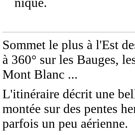
nique.
Sommet le plus à l'Est d
à 360° sur les Bauges, les
Mont Blanc ...
L'itinéraire décrit une be
montée sur des pentes her
parfois un peu aérienne.