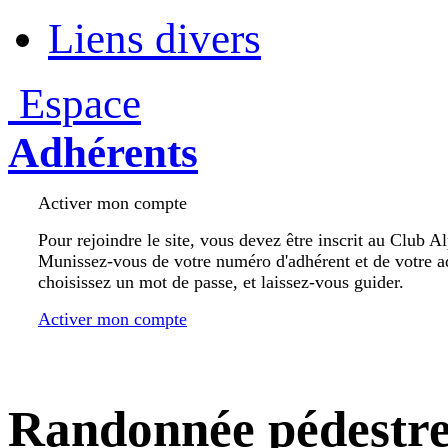
Liens divers
Espace
Adhérents
Activer mon compte
Pour rejoindre le site, vous devez être inscrit au Club A
Munissez-vous de votre numéro d'adhérent et de votre a
choisissez un mot de passe, et laissez-vous guider.
Activer mon compte
Randonnée pédestr