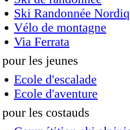
Ski Randonnée Nordiq
Vélo de montagne
Via Ferrata
pour les jeunes
Ecole d'escalade
Ecole d'aventure
pour les costauds