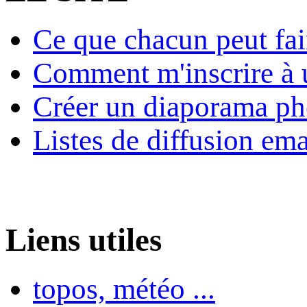
Ce que chacun peut fai
Comment m'inscrire à u
Créer un diaporama ph
Listes de diffusion ema
Liens utiles
topos, météo ...