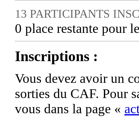
13 PARTICIPANTS INSC
0 place restante pour le
Inscriptions :
Vous devez avoir un co
sorties du CAF. Pour s
vous dans la page «
ac