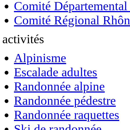
Comité Départemental
Comité Régional Rhôn
activités
Alpinisme
Escalade adultes
Randonnée alpine
Randonnée pédestre
Randonnée raquettes
Ski de randonnée