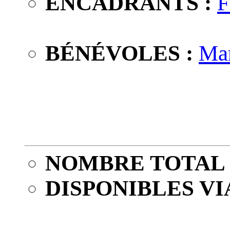
ENCADRANTS :
F
BÉNÉVOLES :
Ma
NOMBRE TOTAL 
DISPONIBLES VI