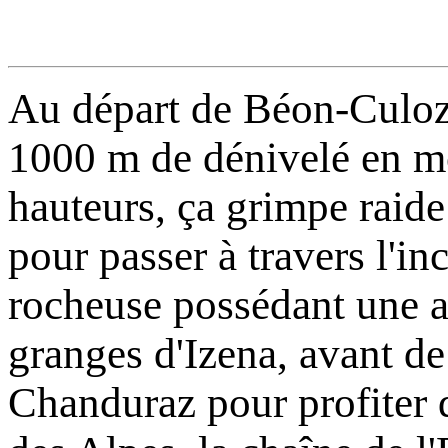
Au départ de Béon-Culoz,
1000 m de dénivelé en m
hauteurs, ça grimpe raide
pour passer à travers l'i
rocheuse possédant une a
granges d'Izena, avant de 
Chanduraz pour profiter d