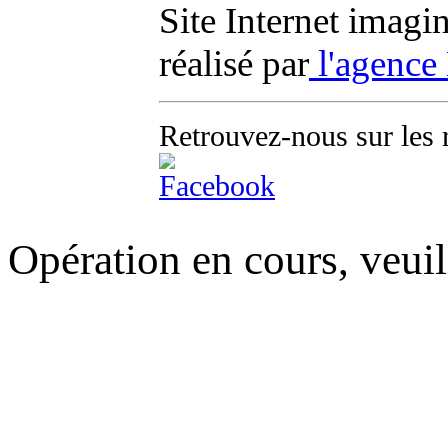
Site Internet imagi
réalisé par
l'agence
Retrouvez-nous sur les 
Opération en cours, veuil