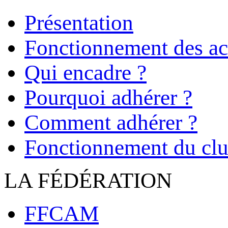
Présentation
Fonctionnement des act
Qui encadre ?
Pourquoi adhérer ?
Comment adhérer ?
Fonctionnement du cl
LA FÉDÉRATION
FFCAM