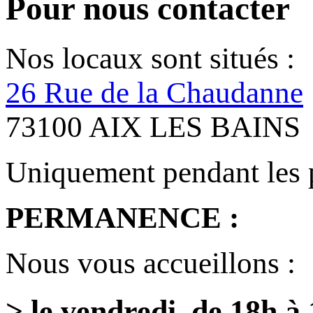
Pour nous contacter
Nos locaux sont situés :
26 Rue de la Chaudanne
73100 AIX LES BAINS
Uniquement pendant les 
PERMANENCE :
Nous vous accueillons :
> le vendredi de 18h à