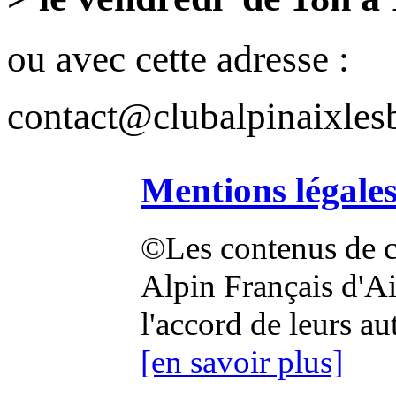
ou avec cette adresse :
contact@clubalpinaixlesb
Mentions légale
©Les contenus de ce
Alpin Français d'Aix
l'accord de leurs au
[en savoir plus]