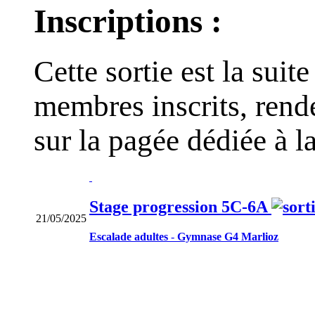
Inscriptions :
Cette sortie est la suit
membres inscrits, rend
sur la pagée dédiée à la
Stage progression 5C-6A
21/05/2025
Escalade adultes
-
Gymnase G4 Marlioz