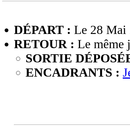
DÉPART :
Le 28 Mai 
RETOUR :
Le même j
SORTIE DÉPOSÉE
ENCADRANTS :
J