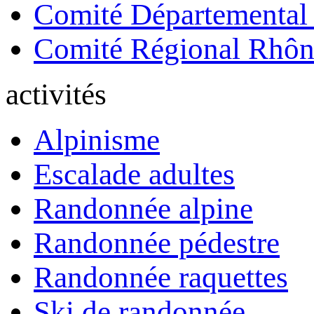
Comité Départemental
Comité Régional Rhôn
activités
Alpinisme
Escalade adultes
Randonnée alpine
Randonnée pédestre
Randonnée raquettes
Ski de randonnée