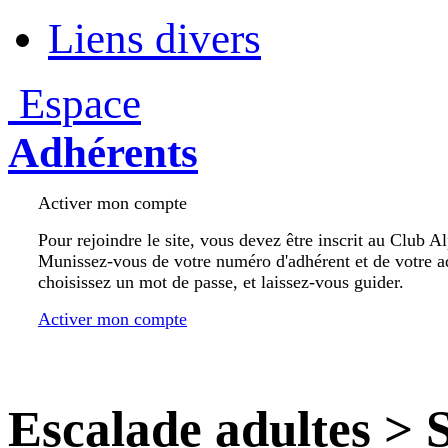
Liens divers
Espace
Adhérents
Activer mon compte
Pour rejoindre le site, vous devez être inscrit au Club A
Munissez-vous de votre numéro d'adhérent et de votre a
choisissez un mot de passe, et laissez-vous guider.
Activer mon compte
Escalade adultes
>
S