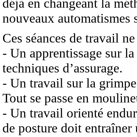
déjà en changeant la méth
nouveaux automatismes su
Ces séances de travail ne 
- Un apprentissage sur la 
techniques d’assurage.
- Un travail sur la grimpe
Tout se passe en moulinet
- Un travail orienté end
de posture doit entraîner