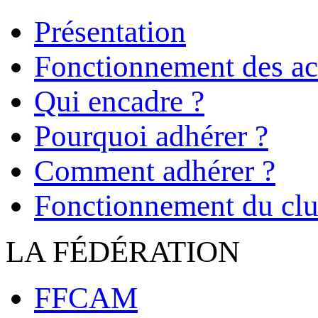
Présentation
Fonctionnement des act
Qui encadre ?
Pourquoi adhérer ?
Comment adhérer ?
Fonctionnement du cl
LA FÉDÉRATION
FFCAM