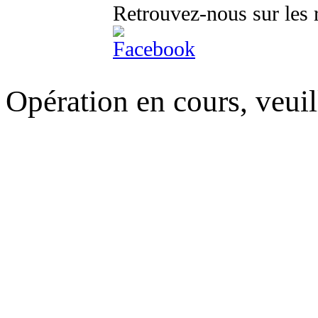
Retrouvez-nous sur les 
Opération en cours, veuil