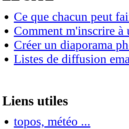
Ce que chacun peut fai
Comment m'inscrire à u
Créer un diaporama ph
Listes de diffusion ema
Liens utiles
topos, météo ...