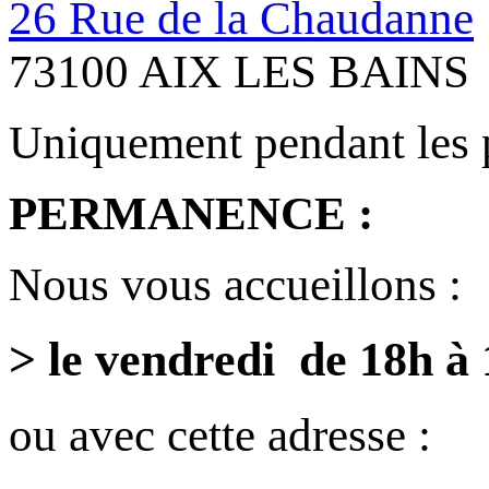
26 Rue de la Chaudanne
73100 AIX LES BAINS
Uniquement pendant les 
PERMANENCE :
Nous vous accueillons :
> le vendredi de 18h à
ou avec cette adresse :