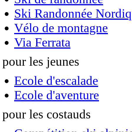
Ski Randonnée Nordiq
Vélo de montagne
Via Ferrata
pour les jeunes
Ecole d'escalade
Ecole d'aventure
pour les costauds