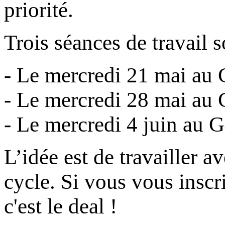
priorité.
Trois séances de travail 
- Le mercredi 21 mai au
- Le mercredi 28 mai au
- Le mercredi 4 juin au 
L’idée est de travailler 
cycle. Si vous vous inscr
c'est le deal !