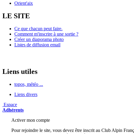
Orient'aix
LE SITE
Ce que chacun peut faire.
Comment m'inscrire à une sortie ?
Créer un diaporama photo
Listes de diffusion email
Liens utiles
topos, météo ...
Liens divers
Espace
Adhérents
Activer mon compte
Pour rejoindre le site, vous devez être inscrit au Club Alpin Franç