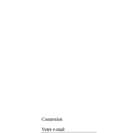
Connexion
Votre e-mail