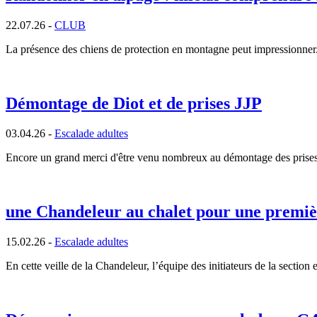
22.07.26 -
CLUB
La présence des chiens de protection en montagne peut impressionner. P
Démontage de Diot et de prises JJP
03.04.26 -
Escalade adultes
Encore un grand merci d'être venu nombreux au démontage des prises 
une Chandeleur au chalet pour une premiè
15.02.26 -
Escalade adultes
En cette veille de la Chandeleur, l’équipe des initiateurs de la section