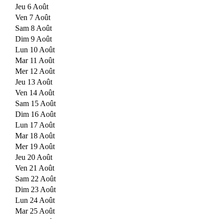
Jeu 6 Août
Ven 7 Août
Sam 8 Août
Dim 9 Août
Lun 10 Août
Mar 11 Août
Mer 12 Août
Jeu 13 Août
Ven 14 Août
Sam 15 Août
Dim 16 Août
Lun 17 Août
Mar 18 Août
Mer 19 Août
Jeu 20 Août
Ven 21 Août
Sam 22 Août
Dim 23 Août
Lun 24 Août
Mar 25 Août