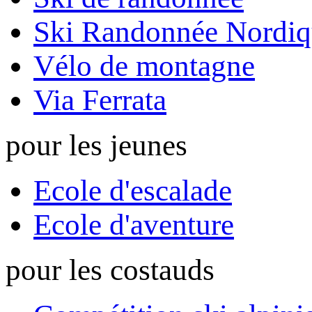
Ski Randonnée Nordiq
Vélo de montagne
Via Ferrata
pour les jeunes
Ecole d'escalade
Ecole d'aventure
pour les costauds