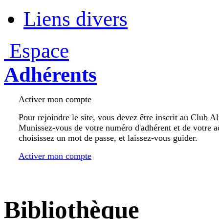
Liens divers
Espace
Adhérents
Activer mon compte
Pour rejoindre le site, vous devez être inscrit au Club A
Munissez-vous de votre numéro d'adhérent et de votre a
choisissez un mot de passe, et laissez-vous guider.
Activer mon compte
Bibliothèque