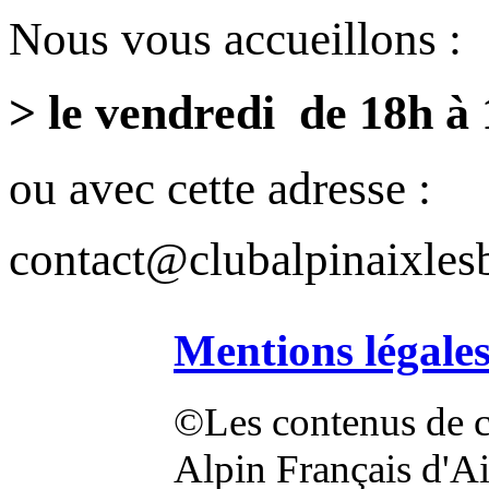
Nous vous accueillons :
> le vendredi de 18h à
ou avec cette adresse :
contact@clubalpinaixlesb
Mentions légale
©Les contenus de ce
Alpin Français d'Aix