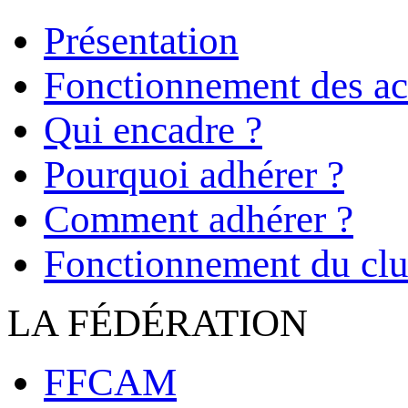
Présentation
Fonctionnement des act
Qui encadre ?
Pourquoi adhérer ?
Comment adhérer ?
Fonctionnement du cl
LA FÉDÉRATION
FFCAM