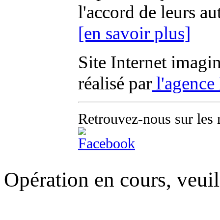
l'accord de leurs au
[en savoir plus]
Site Internet imagi
réalisé par
l'agence
Retrouvez-nous sur les 
Opération en cours, veuil