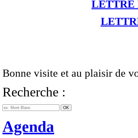
LETTRE
LETTR
Bonne visite et au plaisir de 
Recherche :
Agenda