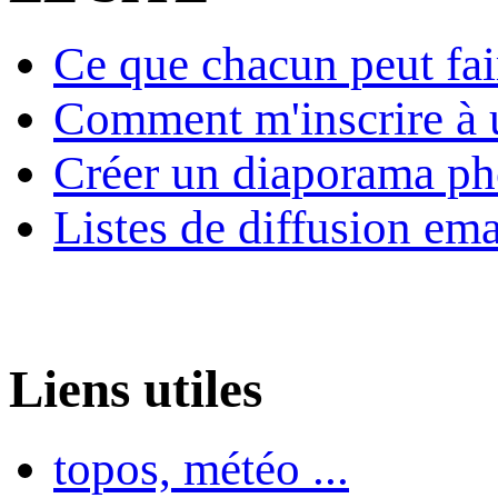
Ce que chacun peut fai
Comment m'inscrire à u
Créer un diaporama ph
Listes de diffusion ema
Liens utiles
topos, météo ...