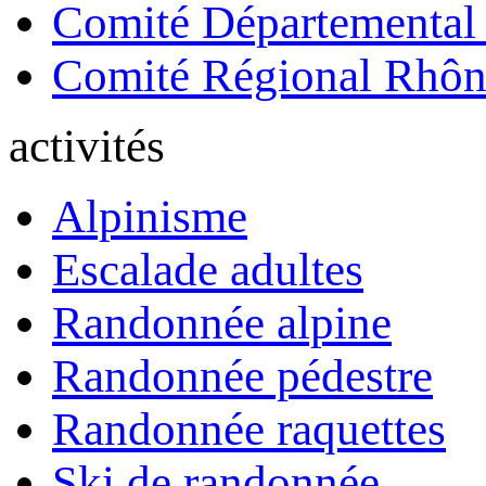
Comité Départemental
Comité Régional Rhôn
activités
Alpinisme
Escalade adultes
Randonnée alpine
Randonnée pédestre
Randonnée raquettes
Ski de randonnée