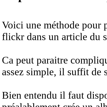
Voici une méthode pour p
flickr dans un article du s
Ca peut paraitre compliqu
assez simple, il suffit de 
Bien entendu il faut disp
préalablement crée un al