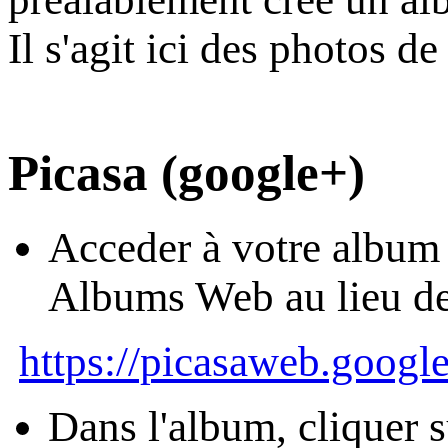
Il s'agit ici des photos d
Picasa (google+)
Acceder à votre album 
Albums Web au lieu d
https://picasaweb.googl
Dans l'album, cliquer 