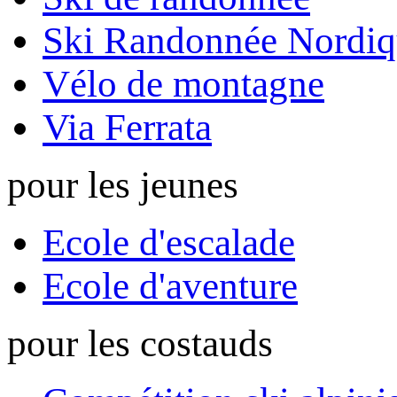
Ski Randonnée Nordiq
Vélo de montagne
Via Ferrata
pour les jeunes
Ecole d'escalade
Ecole d'aventure
pour les costauds