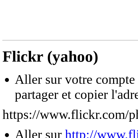
Flickr (yahoo)
Aller sur votre compte
partager et copier l'adr
https://www.flickr.com
Aller sur
http://www.f