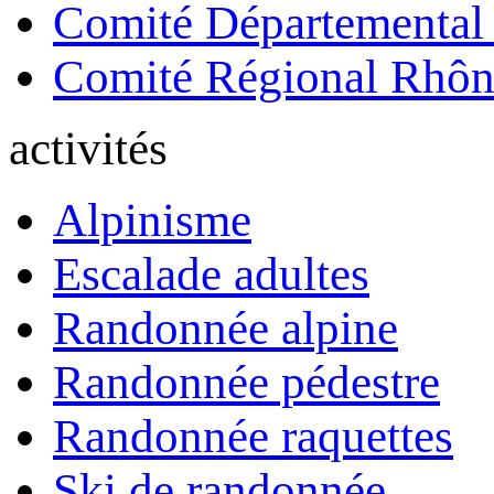
Comité Départemental
Comité Régional Rhôn
activités
Alpinisme
Escalade adultes
Randonnée alpine
Randonnée pédestre
Randonnée raquettes
Ski de randonnée