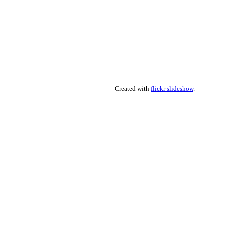
Created with
flickr slideshow
.