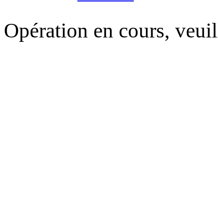
Opération en cours, veuil