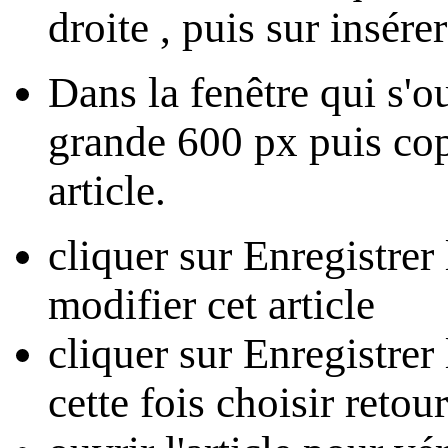
droite , puis sur
insére
Dans la fenêtre qui s'o
grande 600 px
puis cop
article.
cliquer sur
Enregistrer
modifier cet article
cliquer sur
Enregistrer
cette fois choisir
retour