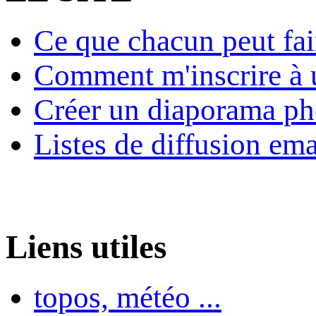
Ce que chacun peut fai
Comment m'inscrire à u
Créer un diaporama ph
Listes de diffusion ema
Liens utiles
topos, météo ...