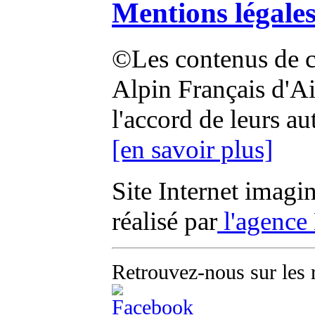
Mentions légale
©Les contenus de ce
Alpin Français d'Aix
l'accord de leurs au
[en savoir plus]
Site Internet imagi
réalisé par
l'agence
Retrouvez-nous sur les 