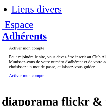
Liens divers
Espace
Adhérents
Activer mon compte
Pour rejoindre le site, vous devez être inscrit au Club A
Munissez-vous de votre numéro d'adhérent et de votre a
choisissez un mot de passe, et laissez-vous guider.
Activer mon compte
diaporama flickr & 