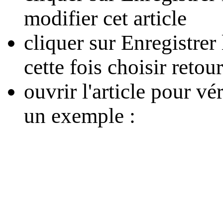
modifier cet article
cliquer sur
Enregistrer
cette fois choisir
retour
ouvrir l'article pour v
un exemple :