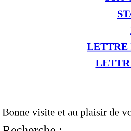
ST
LETTRE
LETTR
Bonne visite et au plaisir de 
Recherche :