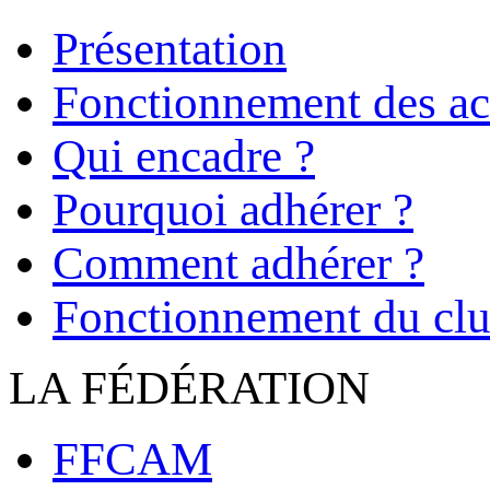
Présentation
Fonctionnement des act
Qui encadre ?
Pourquoi adhérer ?
Comment adhérer ?
Fonctionnement du cl
LA FÉDÉRATION
FFCAM