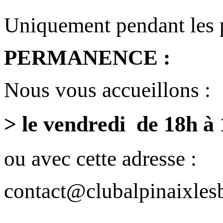
Uniquement pendant les 
PERMANENCE :
Nous vous accueillons :
> le vendredi de 18h à
ou avec cette adresse :
contact@clubalpinaixlesb