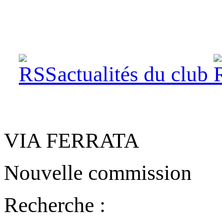
actualités du club
VIA FERRATA
Nouvelle commission
Recherche :