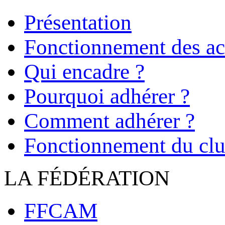
Présentation
Fonctionnement des act
Qui encadre ?
Pourquoi adhérer ?
Comment adhérer ?
Fonctionnement du cl
LA FÉDÉRATION
FFCAM