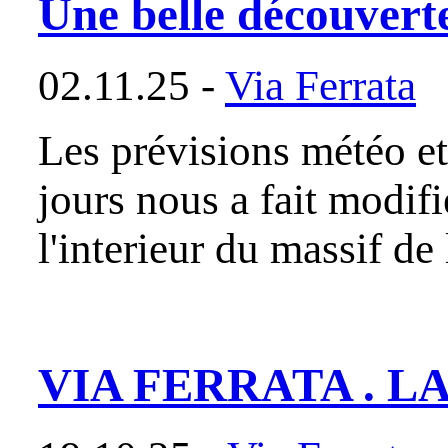
Une belle découverte.
02.11.25 -
Via Ferrata
Les prévisions météo et
jours nous a fait modifie
l'interieur du massif de
VIA FERRATA . L