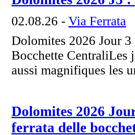
02.08.26 -
Via Ferrata
Dolomites 2026 Jour 3 :
Bocchette CentraliLes j
aussi magnifiques les 
Dolomites 2026 Jour
ferrata delle bocchet