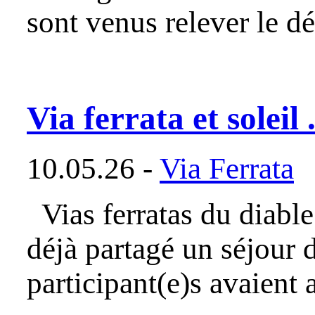
sont venus relever le d
Via ferrata et soleil
10.05.26 -
Via Ferrata
Vias ferratas du diable
déjà partagé un séjour
participant(e)s avaient 