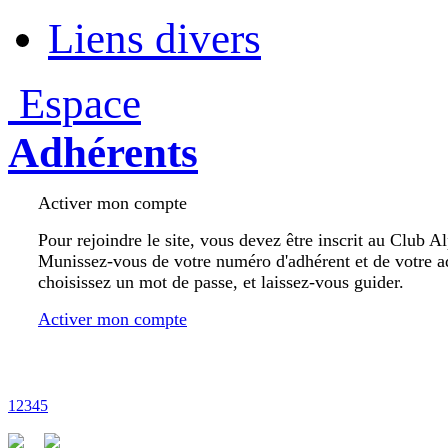
Liens divers
Espace
Adhérents
Activer mon compte
Pour rejoindre le site, vous devez être inscrit au Club A
Munissez-vous de votre numéro d'adhérent et de votre a
choisissez un mot de passe, et laissez-vous guider.
Activer mon compte
1
2
3
4
5