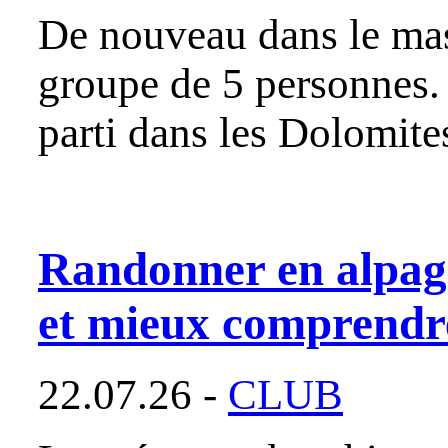
De nouveau dans le mass
groupe de 5 personnes. 
parti dans les Dolomite
Randonner en alpag
et mieux comprendre
22.07.26 -
CLUB