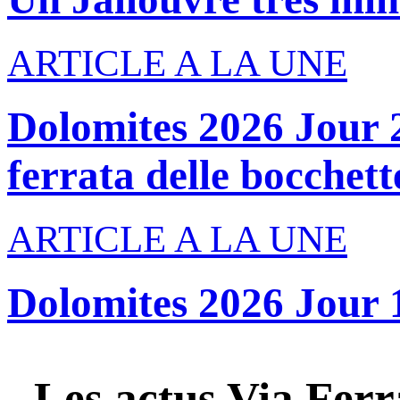
ARTICLE A LA UNE
Dolomites 2026 Jour 2
ferrata delle bocchette
ARTICLE A LA UNE
Dolomites 2026 Jour 
Les actus
Via Ferr