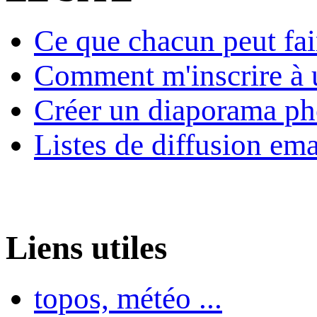
Ce que chacun peut fai
Comment m'inscrire à u
Créer un diaporama ph
Listes de diffusion ema
Liens utiles
topos, météo ...