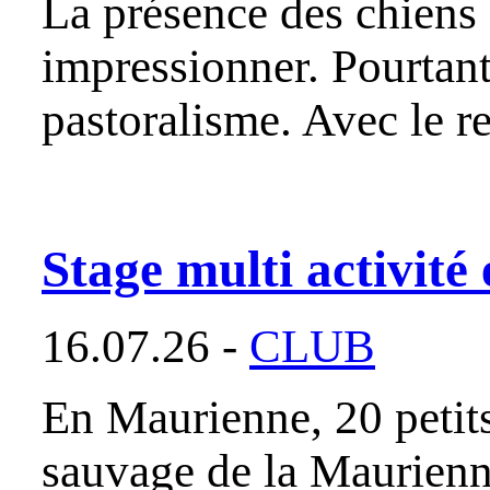
La présence des chiens
impressionner. Pourtant,
pastoralisme. Avec le r
Stage multi activit
16.07.26 -
CLUB
En Maurienne, 20 petits
sauvage de la Maurienne