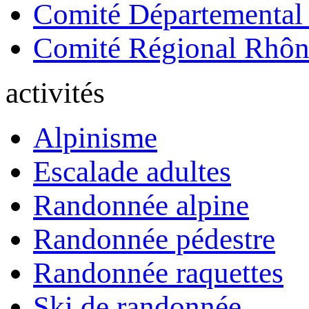
Comité Départemental
Comité Régional Rhôn
activités
Alpinisme
Escalade adultes
Randonnée alpine
Randonnée pédestre
Randonnée raquettes
Ski de randonnée