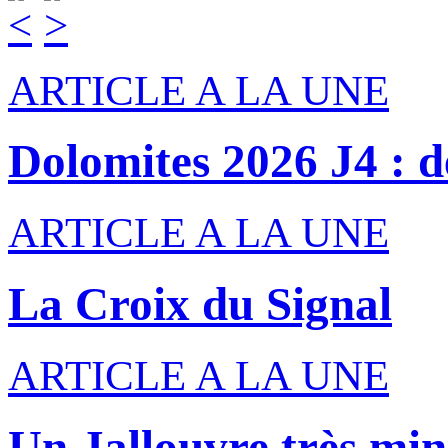
ARTICLE A LA UNE
Dolomites 2026 J4 : de
ARTICLE A LA UNE
La Croix du Signal
ARTICLE A LA UNE
Un Jallouvre très min