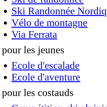
Ski Randonnée Nordiq
Vélo de montagne
Via Ferrata
pour les jeunes
Ecole d'escalade
Ecole d'aventure
pour les costauds