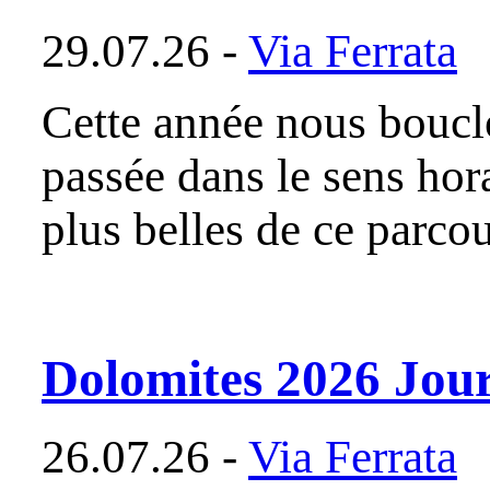
29.07.26 -
Via Ferrata
Cette année nous bouclo
passée dans le sens hora
plus belles de ce parcou
Dolomites 2026 Jour
26.07.26 -
Via Ferrata