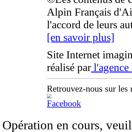
Alpin Français d'Aix
l'accord de leurs au
[en savoir plus]
Site Internet imagi
réalisé par
l'agence
Retrouvez-nous sur les 
Opération en cours, veuil