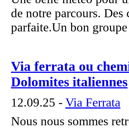
de notre parcours. Des 
parfaite.Un bon group
Via ferrata ou chemi
Dolomites italiennes
12.09.25 -
Via Ferrata
Nous nous sommes retro