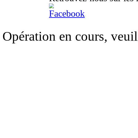
Opération en cours, veuil