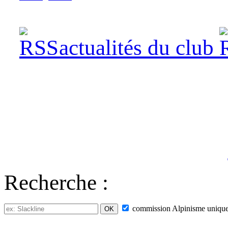
actualités du club
Recherche :
commission
Alpinisme
uniqu