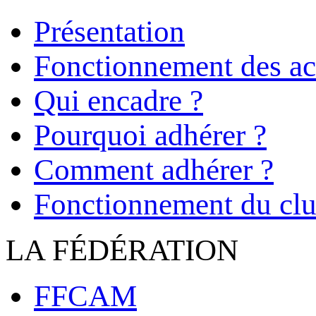
Présentation
Fonctionnement des act
Qui encadre ?
Pourquoi adhérer ?
Comment adhérer ?
Fonctionnement du cl
LA FÉDÉRATION
FFCAM