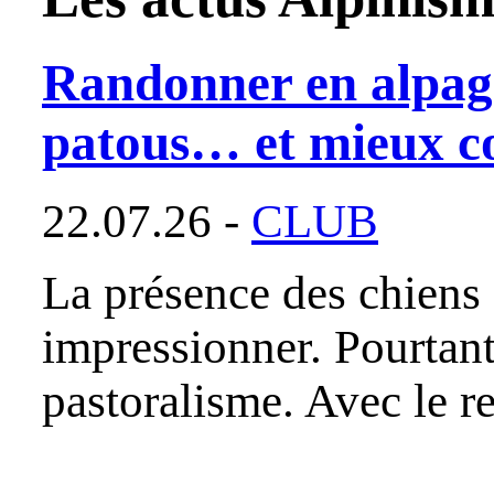
Randonner en alpag
patous… et mieux c
22.07.26 -
CLUB
La présence des chiens
impressionner. Pourtant,
pastoralisme. Avec le r