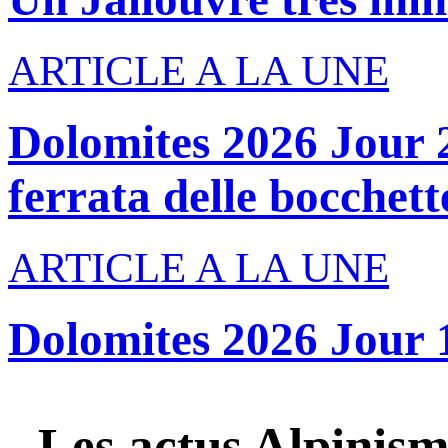
ARTICLE A LA UNE
Dolomites 2026 Jour 2
ferrata delle bocchette
ARTICLE A LA UNE
Dolomites 2026 Jour 
Les actus
Alpinism