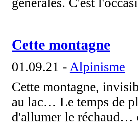
générales. C'est l'occa
Cette montagne
01.09.21 -
Alpinisme
Cette montagne, invisib
au lac… Le temps de plan
d'allumer le réchaud…