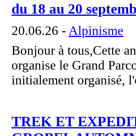
du 18 au 20 septem
20.06.26 -
Alpinisme
Bonjour à tous,Cette an
organise le Grand Parco
initialement organisé, 
TREK ET EXPEDI