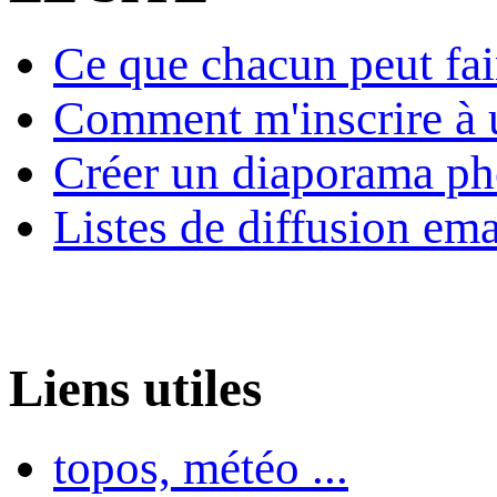
Ce que chacun peut fai
Comment m'inscrire à u
Créer un diaporama ph
Listes de diffusion ema
Liens utiles
topos, météo ...