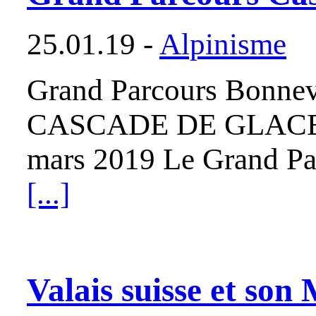
25.01.19 -
Alpinisme
Grand Parcours Bonne
CASCADE DE GLACE
mars 2019 Le Grand Par
[...]
Valais suisse et son