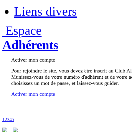
Liens divers
Espace
Adhérents
Activer mon compte
Pour rejoindre le site, vous devez être inscrit au Club A
Munissez-vous de votre numéro d'adhérent et de votre a
choisissez un mot de passe, et laissez-vous guider.
Activer mon compte
1
2
3
4
5