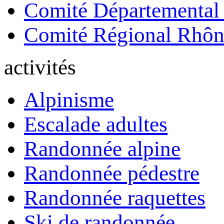
Comité Départemental
Comité Régional Rhôn
activités
Alpinisme
Escalade adultes
Randonnée alpine
Randonnée pédestre
Randonnée raquettes
Ski de randonnée