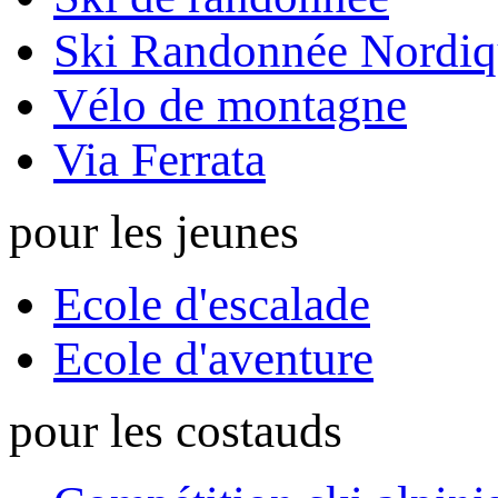
Ski Randonnée Nordiq
Vélo de montagne
Via Ferrata
pour les jeunes
Ecole d'escalade
Ecole d'aventure
pour les costauds