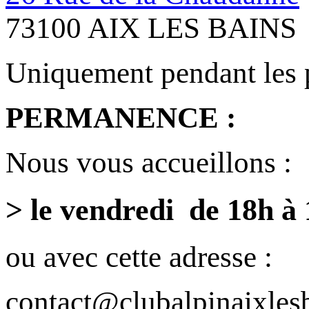
73100 AIX LES BAINS
Uniquement pendant les 
PERMANENCE :
Nous vous accueillons :
> le vendredi de 18h à
ou avec cette adresse :
contact@clubalpinaixlesb