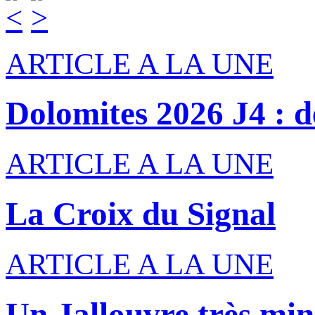
ARTICLE A LA UNE
Dolomites 2026 J4 : de
ARTICLE A LA UNE
La Croix du Signal
ARTICLE A LA UNE
Un Jallouvre très min