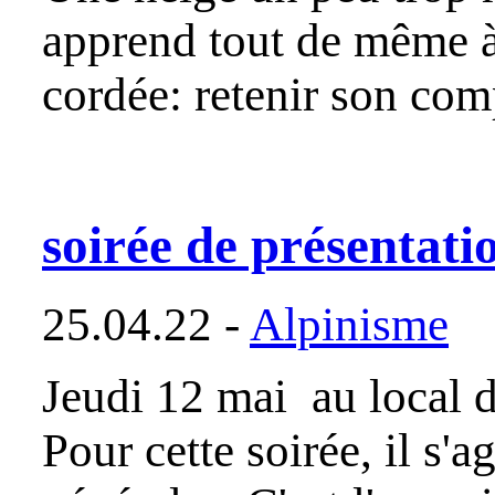
apprend tout de même à g
cordée: retenir son c
soirée de présentati
25.04.22 -
Alpinisme
Jeudi 12 mai au local 
Pour cette soirée, il s'a