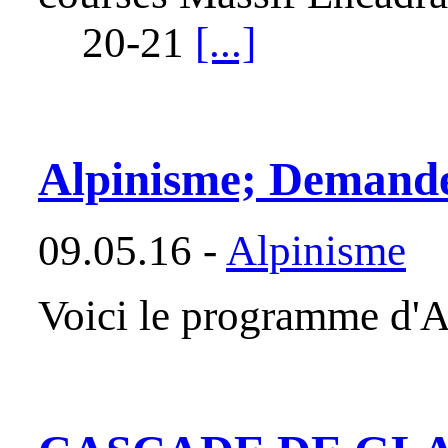
20-21
[...]
Alpinisme; Demande
09.05.16 -
Alpinisme
Voici le programme d'A