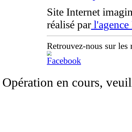
Site Internet imagi
réalisé par
l'agence
Retrouvez-nous sur les 
Opération en cours, veuil