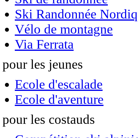
Ski Randonnée Nordiq
Vélo de montagne
Via Ferrata
pour les jeunes
Ecole d'escalade
Ecole d'aventure
pour les costauds