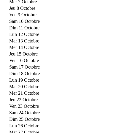
Mer 7 Octobre
Jeu 8 Octobre
Ven 9 Octobre
Sam 10 Octobre
Dim 11 Octobre
Lun 12 Octobre
Mar 13 Octobre
Mer 14 Octobre
Jeu 15 Octobre
Ven 16 Octobre
Sam 17 Octobre
Dim 18 Octobre
Lun 19 Octobre
Mar 20 Octobre
Mer 21 Octobre
Jeu 22 Octobre
Ven 23 Octobre
Sam 24 Octobre
Dim 25 Octobre
Lun 26 Octobre
Mar 27 Octobre