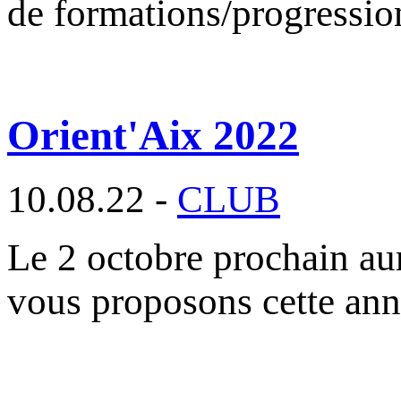
de formations/progressi
Orient'Aix 2022
10.08.22 -
CLUB
Le 2 octobre prochain aur
vous proposons cette an