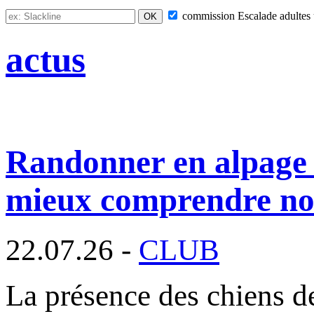
commission
Escalade adultes
actus
Randonner en alpage 
mieux comprendre nos
22.07.26 -
CLUB
La présence des chiens d