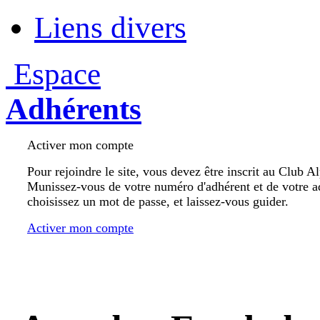
Liens divers
Espace
Adhérents
Activer mon compte
Pour rejoindre le site, vous devez être inscrit au Club A
Munissez-vous de votre numéro d'adhérent et de votre a
choisissez un mot de passe, et laissez-vous guider.
Activer mon compte