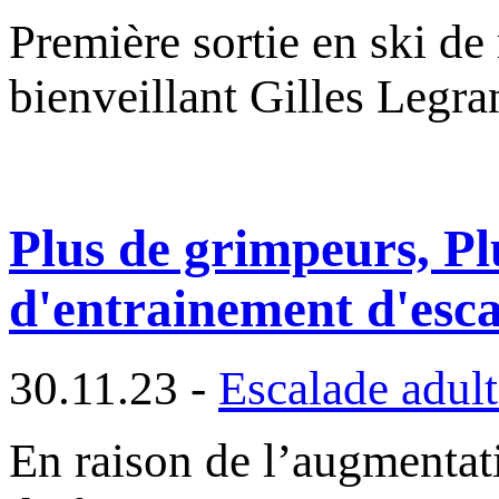
Première sortie en ski de
bienveillant Gilles Legr
Plus de grimpeurs, Pl
d'entrainement d'esc
30.11.23 -
Escalade adult
En raison de l’augmentat