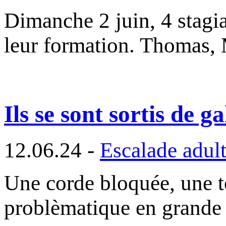
Dimanche 2 juin, 4 stagia
leur formation. Thomas,
Ils se sont sortis de g
12.06.24 -
Escalade adul
Une corde bloquée, une to
problèmatique en grande