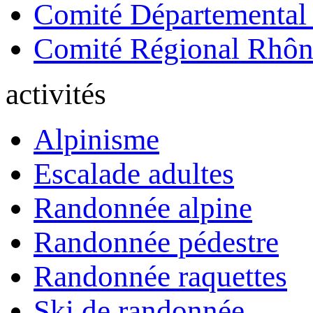
Comité Départemental
Comité Régional Rhôn
activités
Alpinisme
Escalade adultes
Randonnée alpine
Randonnée pédestre
Randonnée raquettes
Ski de randonnée