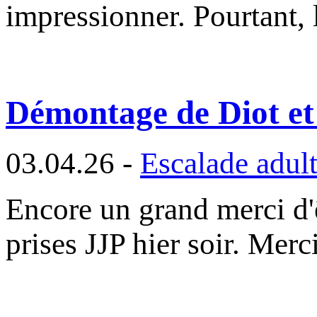
impressionner. Pourtant, l
Démontage de Diot et
03.04.26 -
Escalade adul
Encore un grand merci d
prises JJP hier soir. Mer