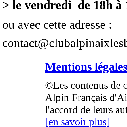
> le vendredi de 18h à
ou avec cette adresse :
contact@clubalpinaixlesb
Mentions légale
©Les contenus de ce
Alpin Français d'Aix
l'accord de leurs au
[en savoir plus]