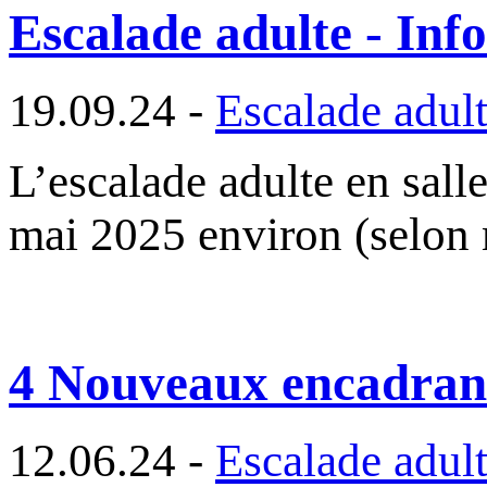
Escalade adulte - Inf
19.09.24 -
Escalade adul
L’escalade adulte en sall
mai 2025 environ (selon 
4 Nouveaux encadran
12.06.24 -
Escalade adul