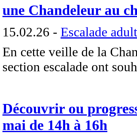
une Chandeleur au ch
15.02.26 -
Escalade adul
En cette veille de la Chan
section escalade ont souh
Découvrir ou progress
mai de 14h à 16h