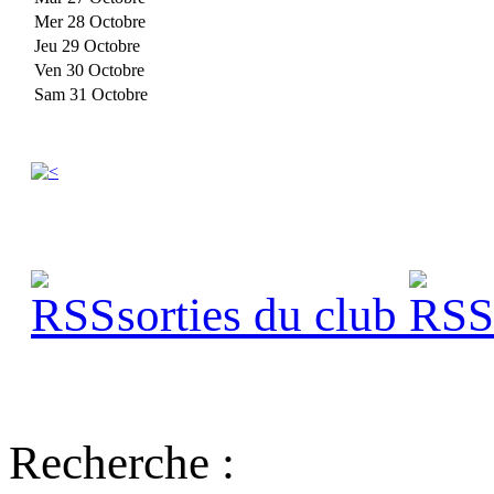
Mer 28 Octobre
Jeu 29 Octobre
Ven 30 Octobre
Sam 31 Octobre
sorties du club
s
Recherche :