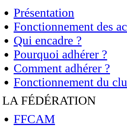
Présentation
Fonctionnement des act
Qui encadre ?
Pourquoi adhérer ?
Comment adhérer ?
Fonctionnement du cl
LA FÉDÉRATION
FFCAM