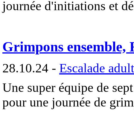
journée d'initiations et 
Grimpons ensemble, R
28.10.24 -
Escalade adul
Une super équipe de sept
pour une journée de grim