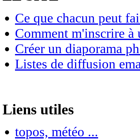
Ce que chacun peut fai
Comment m'inscrire à u
Créer un diaporama ph
Listes de diffusion ema
Liens utiles
topos, météo ...