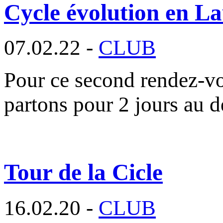
Cycle évolution en La
07.02.22 -
CLUB
Pour ce second rendez-vo
partons pour 2 jours au 
Tour de la Cicle
16.02.20 -
CLUB