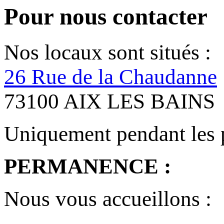
Pour nous contacter
Nos locaux sont situés :
26 Rue de la Chaudanne
73100 AIX LES BAINS
Uniquement pendant les 
PERMANENCE :
Nous vous accueillons :