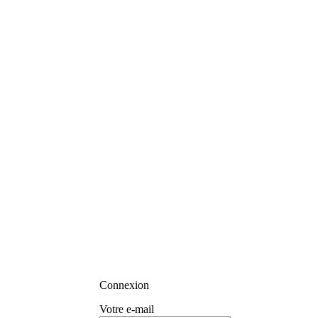
Connexion
Votre e-mail