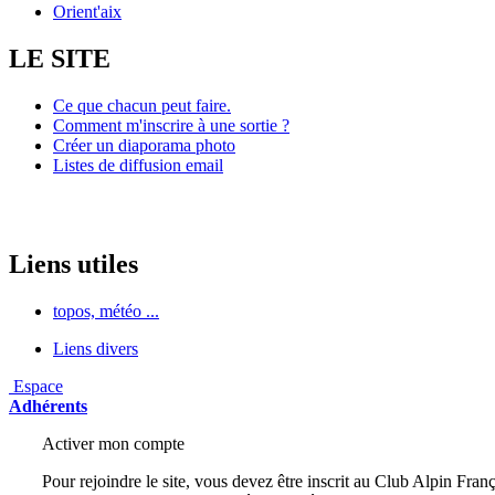
Orient'aix
LE SITE
Ce que chacun peut faire.
Comment m'inscrire à une sortie ?
Créer un diaporama photo
Listes de diffusion email
Liens utiles
topos, météo ...
Liens divers
Espace
Adhérents
Activer mon compte
Pour rejoindre le site, vous devez être inscrit au Club Alpin Franç