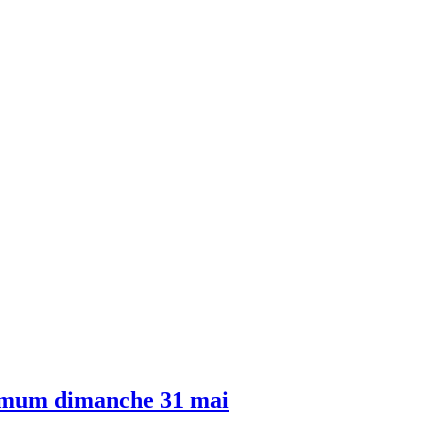
imum dimanche 31 mai