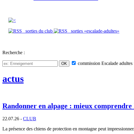
sorties du club
sorties «escalade-adultes»
Recherche :
commission
Escalade adultes
actus
Randonner en alpage : mieux comprendre 
22.07.26 -
CLUB
La présence des chiens de protection en montagne peut impressionner. P