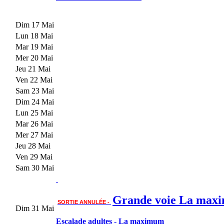
Dim 17 Mai
Lun 18 Mai
Mar 19 Mai
Mer 20 Mai
Jeu 21 Mai
Ven 22 Mai
Sam 23 Mai
Dim 24 Mai
Lun 25 Mai
Mar 26 Mai
Mer 27 Mai
Jeu 28 Mai
Ven 29 Mai
Sam 30 Mai
Grande voie La max
SORTIE ANNULÉE -
Dim 31 Mai
Escalade adultes
-
La maximum