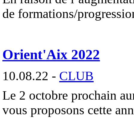
de formations/progressi
Orient'Aix 2022
10.08.22 -
CLUB
Le 2 octobre prochain aur
vous proposons cette an