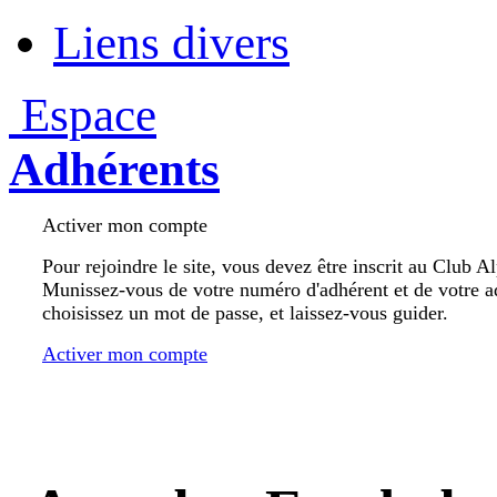
Liens divers
Espace
Adhérents
Activer mon compte
Pour rejoindre le site, vous devez être inscrit au Club A
Munissez-vous de votre numéro d'adhérent et de votre a
choisissez un mot de passe, et laissez-vous guider.
Activer mon compte