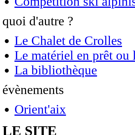
Compétition ski alpinis
quoi d'autre ?
Le Chalet de Crolles
Le matériel en prêt ou 
La bibliothèque
évènements
Orient'aix
LE SITE