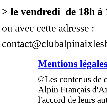
> le vendredi de 18h à
ou avec cette adresse :
contact@clubalpinaixlesb
Mentions légale
©Les contenus de ce
Alpin Français d'Aix
l'accord de leurs au