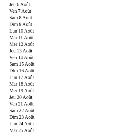
Jeu 6 Août
Ven 7 Août
Sam 8 Août
Dim 9 Août
Lun 10 Août
Mar 11 Août
Mer 12 Août
Jeu 13 Août
Ven 14 Août
Sam 15 Août
Dim 16 Août
Lun 17 Août
Mar 18 Août
Mer 19 Août
Jeu 20 Août
Ven 21 Août
Sam 22 Août
Dim 23 Août
Lun 24 Août
Mar 25 Août