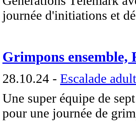
Générations Télémark av
journée d'initiations et 
Grimpons ensemble, R
28.10.24 -
Escalade adul
Une super équipe de sept
pour une journée de grim