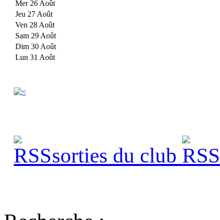
Mer 26 Août
Jeu 27 Août
Ven 28 Août
Sam 29 Août
Dim 30 Août
Lun 31 Août
sorties du club
s