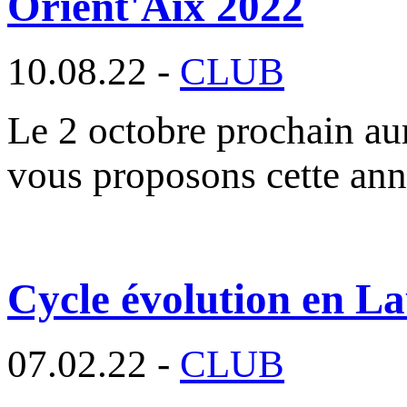
Orient'Aix 2022
10.08.22 -
CLUB
Le 2 octobre prochain aur
vous proposons cette an
Cycle évolution en La
07.02.22 -
CLUB