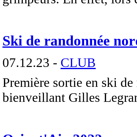
Ski de randonnée nor
07.12.23 -
CLUB
Première sortie en ski de
bienveillant Gilles Legr