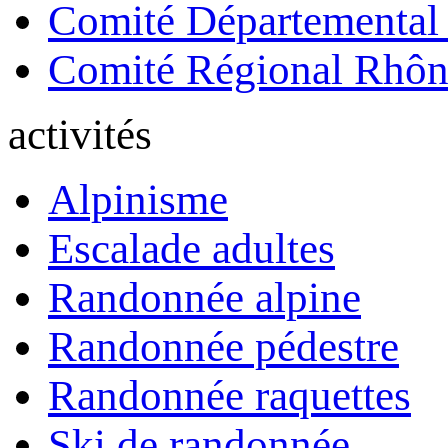
Comité Départemental
Comité Régional Rhôn
activités
Alpinisme
Escalade adultes
Randonnée alpine
Randonnée pédestre
Randonnée raquettes
Ski de randonnée