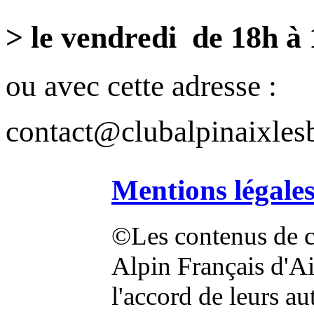
> le vendredi de 18h à
ou avec cette adresse :
contact@clubalpinaixlesb
Mentions légale
©Les contenus de ce
Alpin Français d'Aix
l'accord de leurs au