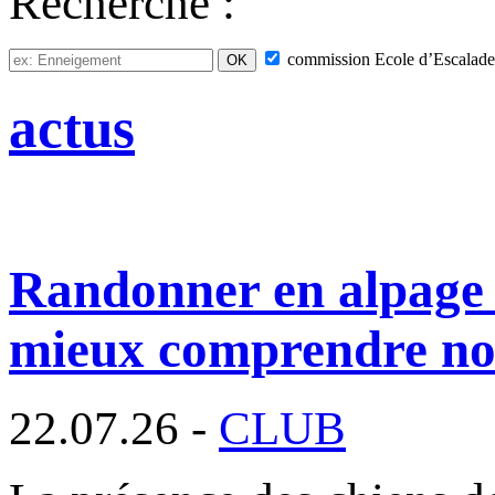
Recherche :
commission
Ecole d’Escalade
actus
Randonner en alpage 
mieux comprendre nos
22.07.26 -
CLUB