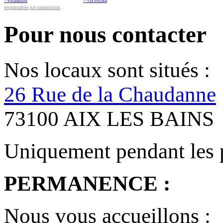
> Formation
> Via Ferrata
responsables par commission
Pour nous contacter
Nos locaux sont situés :
26 Rue de la Chaudanne
73100 AIX LES BAINS
Uniquement pendant les 
PERMANENCE :
Nous vous accueillons :