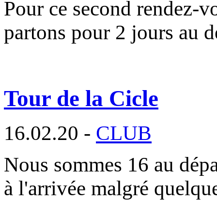
Pour ce second rendez-vo
partons pour 2 jours au 
Tour de la Cicle
16.02.20 -
CLUB
Nous sommes 16 au départ
à l'arrivée malgré quelqu