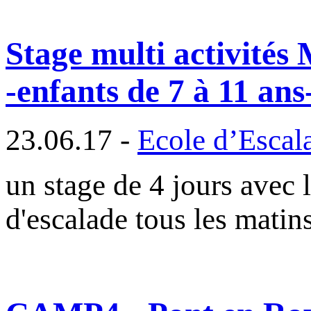
Stage multi activité
-enfants de 7 à 11 ans
23.06.17 -
Ecole d’Escal
un stage de 4 jours avec 
d'escalade tous les matin