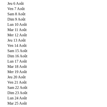
Jeu 6 Août
Ven 7 Août
Sam 8 Août
Dim 9 Août
Lun 10 Août
Mar 11 Août
Mer 12 Août
Jeu 13 Août
Ven 14 Août
Sam 15 Août
Dim 16 Août
Lun 17 Août
Mar 18 Août
Mer 19 Août
Jeu 20 Août
Ven 21 Août
Sam 22 Août
Dim 23 Août
Lun 24 Août
Mar 25 Août