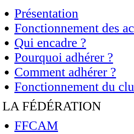
Présentation
Fonctionnement des act
Qui encadre ?
Pourquoi adhérer ?
Comment adhérer ?
Fonctionnement du cl
LA FÉDÉRATION
FFCAM