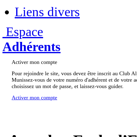
Liens divers
Espace
Adhérents
Activer mon compte
Pour rejoindre le site, vous devez être inscrit au Club A
Munissez-vous de votre numéro d'adhérent et de votre a
choisissez un mot de passe, et laissez-vous guider.
Activer mon compte