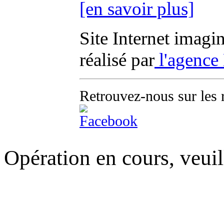
[en savoir plus]
Site Internet imagi
réalisé par
l'agence
Retrouvez-nous sur les 
Opération en cours, veuil