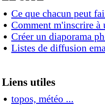
Ce que chacun peut fai
Comment m'inscrire à u
Créer un diaporama ph
Listes de diffusion ema
Liens utiles
topos, météo ...