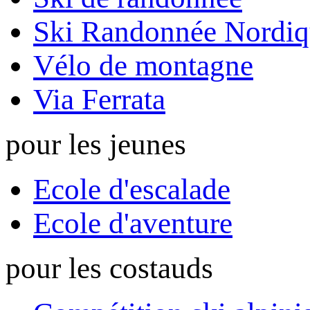
Ski Randonnée Nordiq
Vélo de montagne
Via Ferrata
pour les jeunes
Ecole d'escalade
Ecole d'aventure
pour les costauds