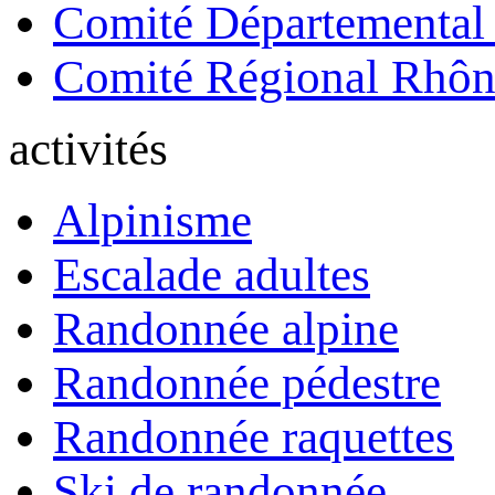
Comité Départemental
Comité Régional Rhôn
activités
Alpinisme
Escalade adultes
Randonnée alpine
Randonnée pédestre
Randonnée raquettes
Ski de randonnée