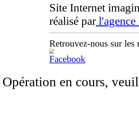
Site Internet imagi
réalisé par
l'agence
Retrouvez-nous sur les 
Opération en cours, veuil