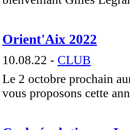
Orient'Aix 2022
10.08.22 -
CLUB
Le 2 octobre prochain aur
vous proposons cette an