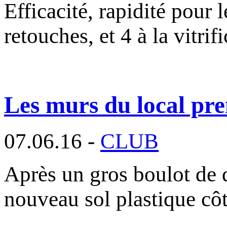
Efficacité, rapidité pour 
retouches, et 4 à la vitrif
Les murs du local pre
07.06.16 -
CLUB
Après un gros boulot de 
nouveau sol plastique cô