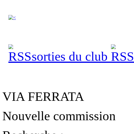
sorties du club
s
VIA FERRATA
Nouvelle commission