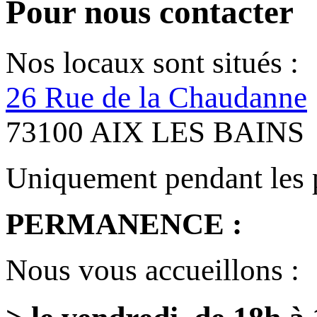
Pour nous contacter
Nos locaux sont situés :
26 Rue de la Chaudanne
73100 AIX LES BAINS
Uniquement pendant les 
PERMANENCE :
Nous vous accueillons :