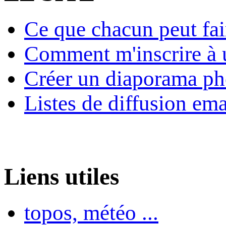
Ce que chacun peut fai
Comment m'inscrire à u
Créer un diaporama ph
Listes de diffusion ema
Liens utiles
topos, météo ...