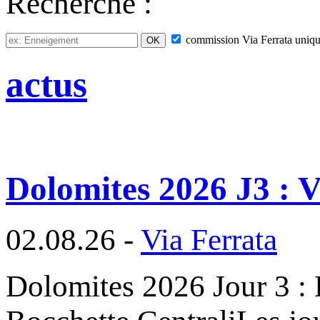
Recherche :
commission
Via Ferrata
uniqu
actus
Dolomites 2026 J3 : V
02.08.26 -
Via Ferrata
Dolomites 2026 Jour 3 : D