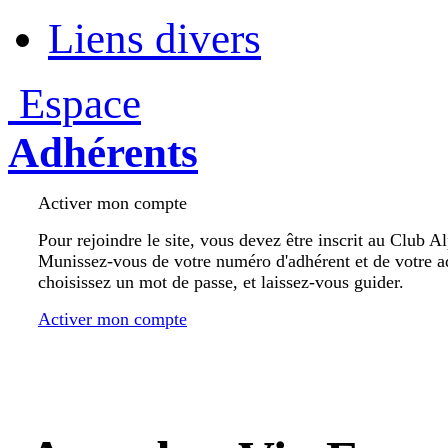
Liens divers
Espace
Adhérents
Activer mon compte
Pour rejoindre le site, vous devez être inscrit au Club A
Munissez-vous de votre numéro d'adhérent et de votre a
choisissez un mot de passe, et laissez-vous guider.
Activer mon compte