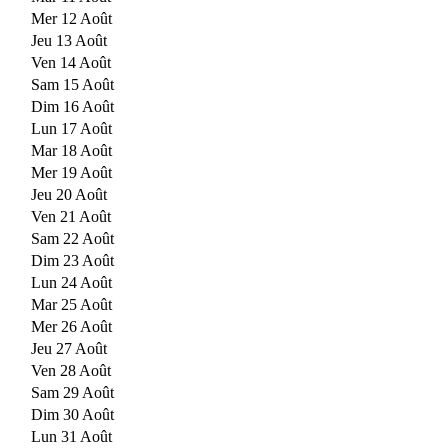
Mer 12 Août
Jeu 13 Août
Ven 14 Août
Sam 15 Août
Dim 16 Août
Lun 17 Août
Mar 18 Août
Mer 19 Août
Jeu 20 Août
Ven 21 Août
Sam 22 Août
Dim 23 Août
Lun 24 Août
Mar 25 Août
Mer 26 Août
Jeu 27 Août
Ven 28 Août
Sam 29 Août
Dim 30 Août
Lun 31 Août