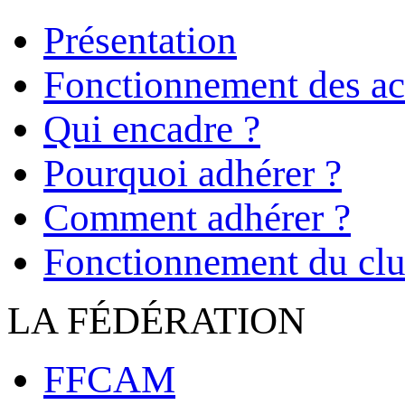
Présentation
Fonctionnement des act
Qui encadre ?
Pourquoi adhérer ?
Comment adhérer ?
Fonctionnement du cl
LA FÉDÉRATION
FFCAM