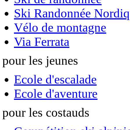
Ski Randonnée Nordiq
Vélo de montagne
Via Ferrata
pour les jeunes
Ecole d'escalade
Ecole d'aventure
pour les costauds