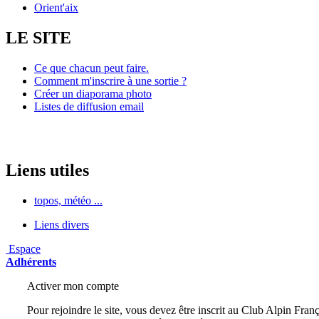
Orient'aix
LE SITE
Ce que chacun peut faire.
Comment m'inscrire à une sortie ?
Créer un diaporama photo
Listes de diffusion email
Liens utiles
topos, météo ...
Liens divers
Espace
Adhérents
Activer mon compte
Pour rejoindre le site, vous devez être inscrit au Club Alpin Franç