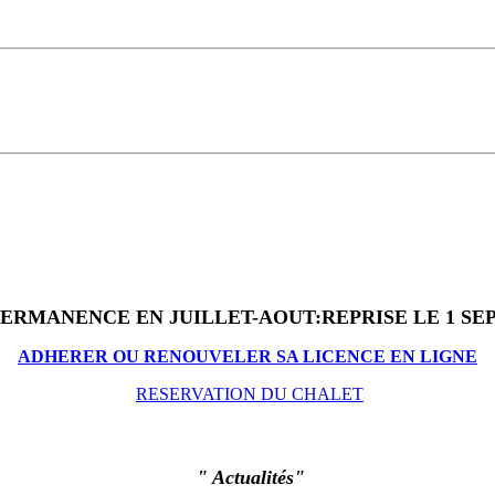
PERMANENCE EN JUILLET-AOUT:REPRISE LE 1 S
ADHERER OU RENOUVELER SA LICENCE EN LIGNE
RESERVATION DU CHALET
"
Actualités"