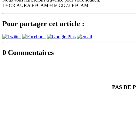
Le CR AURA FFCAM et le CD73 FFCAM
Pour partager cet article :
0
Commentaires
PAS DE 