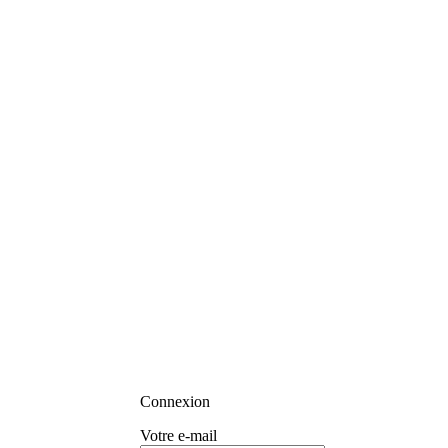
Connexion
Votre e-mail