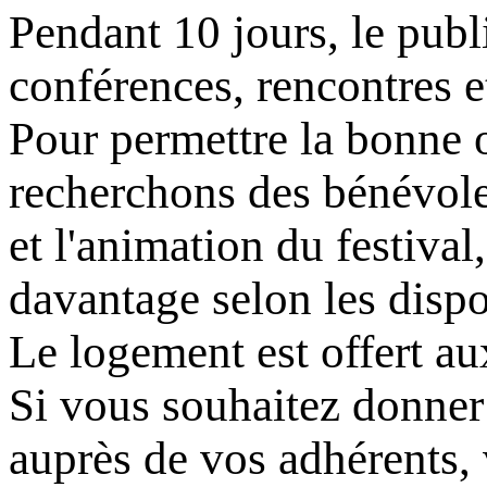
Pendant 10 jours, le publi
conférences, rencontres et
Pour permettre la bonne 
recherchons des bénévoles 
et l'animation du festiva
davantage selon les dispo
Le logement est offert au
Si vous souhaitez donner
auprès de vos adhérents, 