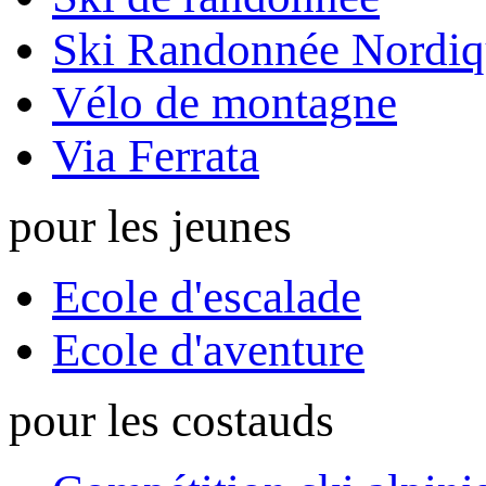
Ski Randonnée Nordiq
Vélo de montagne
Via Ferrata
pour les jeunes
Ecole d'escalade
Ecole d'aventure
pour les costauds