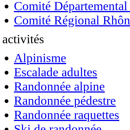
Comité Départemental
Comité Régional Rhôn
activités
Alpinisme
Escalade adultes
Randonnée alpine
Randonnée pédestre
Randonnée raquettes
Ski de randonnée