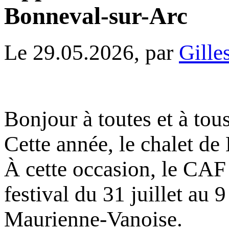
Bonneval-sur-Arc
Le 29.05.2026, par
Gille
Bonjour à toutes et à tou
Cette année, le chalet de
À cette occasion, le CAF
festival du 31 juillet au 
Maurienne-Vanoise.