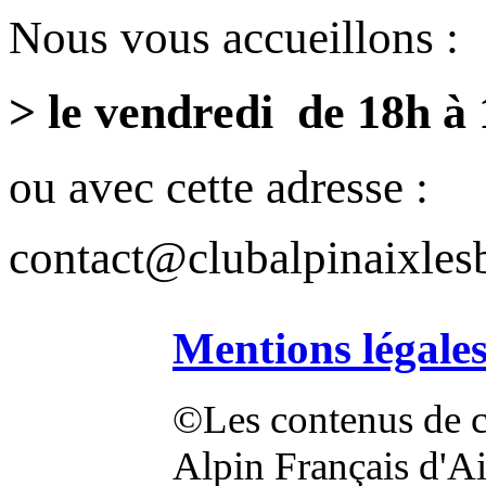
Nous vous accueillons :
> le vendredi de 18h à
ou avec cette adresse :
contact@clubalpinaixlesb
Mentions légale
©Les contenus de ce
Alpin Français d'Aix