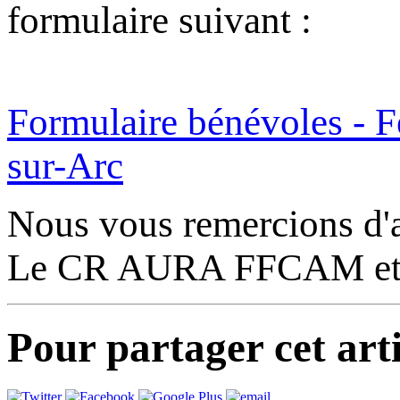
formulaire suivant :
Formulaire bénévoles - F
sur-Arc
Nous vous remercions d'a
Le CR AURA FFCAM et
Pour partager cet arti