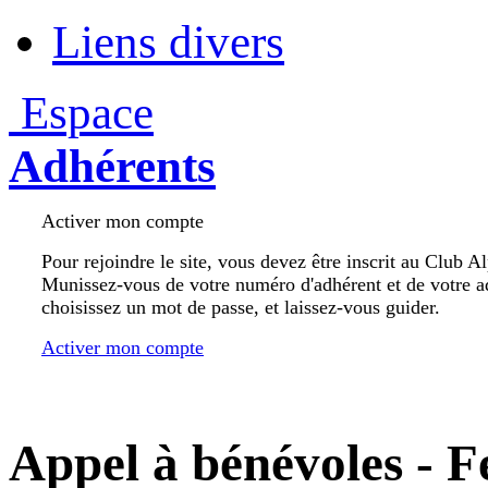
Liens divers
Espace
Adhérents
Activer mon compte
Pour rejoindre le site, vous devez être inscrit au Club A
Munissez-vous de votre numéro d'adhérent et de votre a
choisissez un mot de passe, et laissez-vous guider.
Activer mon compte
Appel à bénévoles - Fe