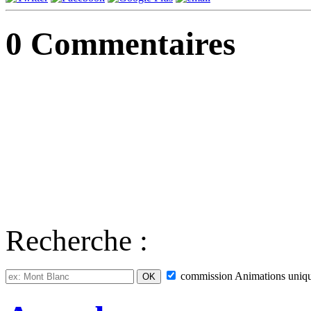
0
Commentaires
Recherche :
commission
Animations
uniq