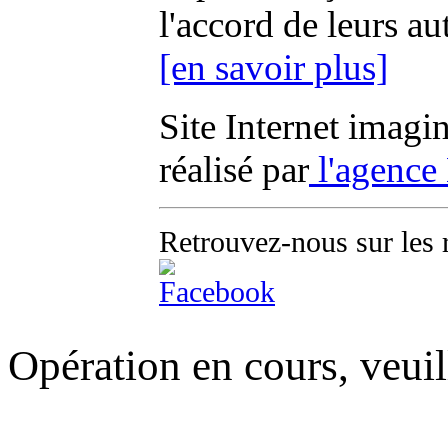
l'accord de leurs au
[en savoir plus]
Site Internet imagi
réalisé par
l'agence
Retrouvez-nous sur les 
Opération en cours, veuil