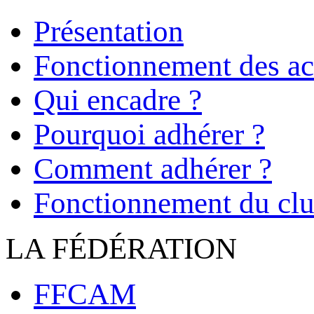
Présentation
Fonctionnement des act
Qui encadre ?
Pourquoi adhérer ?
Comment adhérer ?
Fonctionnement du cl
LA FÉDÉRATION
FFCAM