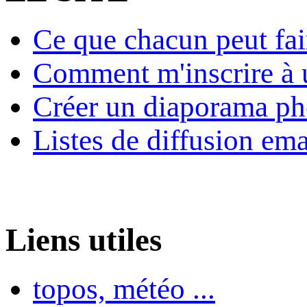
Ce que chacun peut fai
Comment m'inscrire à u
Créer un diaporama ph
Listes de diffusion ema
Liens utiles
topos, météo ...