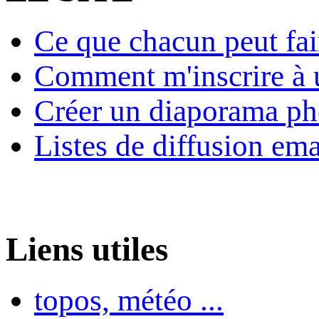
Ce que chacun peut fai
Comment m'inscrire à u
Créer un diaporama ph
Listes de diffusion ema
Liens utiles
topos, météo ...