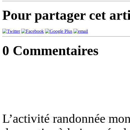
Pour partager cet arti
0
Commentaires
L’activité randonnée mo