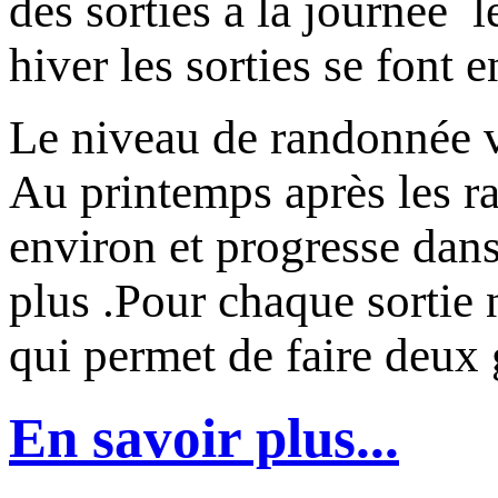
des sorties à la journée l
hiver les sorties se font e
Le niveau de randonnée va
Au printemps après les ra
environ et progresse dans
plus .Pour chaque sortie
qui permet de faire deux
En savoir plus...