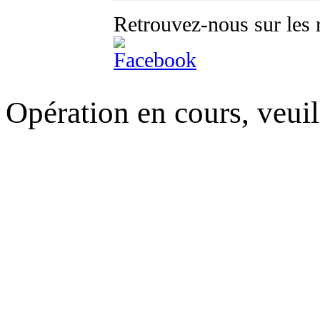
Retrouvez-nous sur les 
Opération en cours, veuil