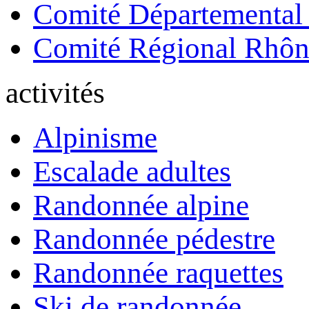
Comité Départemental
Comité Régional Rhôn
activités
Alpinisme
Escalade adultes
Randonnée alpine
Randonnée pédestre
Randonnée raquettes
Ski de randonnée