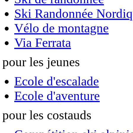
Ski Randonnée Nordiq
Vélo de montagne
Via Ferrata
pour les jeunes
Ecole d'escalade
Ecole d'aventure
pour les costauds