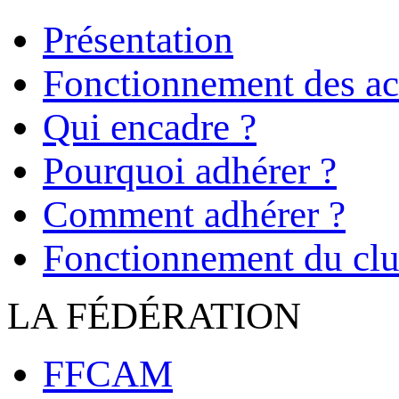
Présentation
Fonctionnement des act
Qui encadre ?
Pourquoi adhérer ?
Comment adhérer ?
Fonctionnement du cl
LA FÉDÉRATION
FFCAM