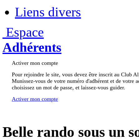
Liens divers
Espace
Adhérents
Activer mon compte
Pour rejoindre le site, vous devez être inscrit au Club A
Munissez-vous de votre numéro d'adhérent et de votre a
choisissez un mot de passe, et laissez-vous guider.
Activer mon compte
Belle rando sous un s