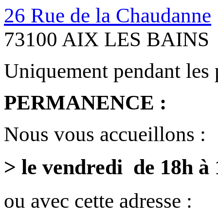
26 Rue de la Chaudanne
73100 AIX LES BAINS
Uniquement pendant les 
PERMANENCE :
Nous vous accueillons :
> le vendredi de 18h à
ou avec cette adresse :