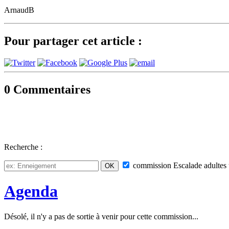
ArnaudB
Pour partager cet article :
0
Commentaires
Recherche :
commission
Escalade adultes
Agenda
Désolé, il n'y a pas de sortie à venir pour cette commission...