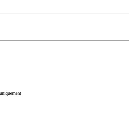
uniquement