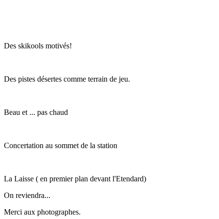
Des skikools motivés!
Des pistes désertes comme terrain de jeu.
Beau et ... pas chaud
Concertation au sommet de la station
La Laisse ( en premier plan devant l'Etendard)
On reviendra...
Merci aux photographes.