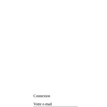
Connexion
Votre e-mail