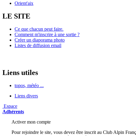
Orient'aix
LE SITE
Ce que chacun peut faire.
Comment m'inscrire à une sortie ?
Créer un diaporama photo
Listes de diffusion email
Liens utiles
topos, météo ...
Liens divers
Espace
Adhérents
Activer mon compte
Pour rejoindre le site, vous devez être inscrit au Club Alpin Franç