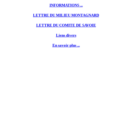
INFORMATIONS ...
LETTRE DU MILIEU MONTAGNARD
LETTRE DU
COMITE DE SAVOIE
Liens divers
En savoir plus ...