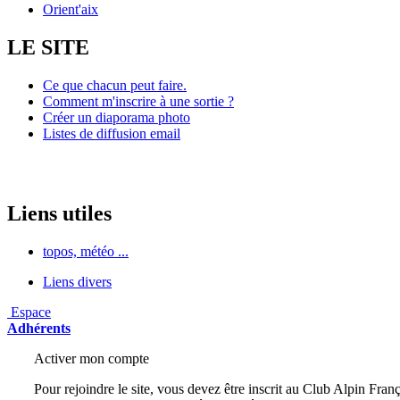
Orient'aix
LE SITE
Ce que chacun peut faire.
Comment m'inscrire à une sortie ?
Créer un diaporama photo
Listes de diffusion email
Liens utiles
topos, météo ...
Liens divers
Espace
Adhérents
Activer mon compte
Pour rejoindre le site, vous devez être inscrit au Club Alpin Franç