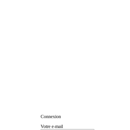
Connexion
Votre e-mail