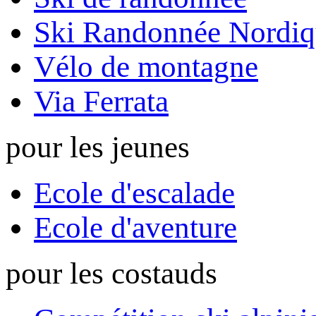
Ski Randonnée Nordiq
Vélo de montagne
Via Ferrata
pour les jeunes
Ecole d'escalade
Ecole d'aventure
pour les costauds