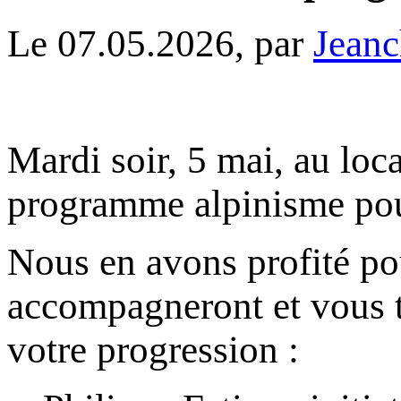
Le 07.05.2026, par
Jeanc
Mardi soir, 5 mai, au lo
programme alpinisme pour
Nous en avons profité pou
accompagneront et vous t
votre progression :