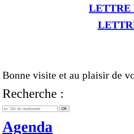
LETTRE
LETTR
Bonne visite et au plaisir de 
Recherche :
Agenda