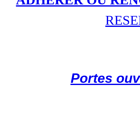
RESE
Portes ouv