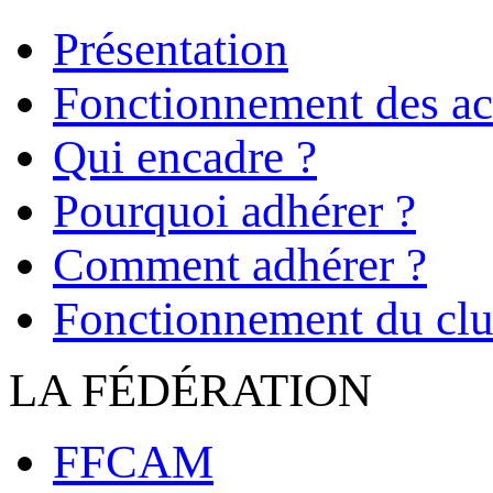
Présentation
Fonctionnement des act
Qui encadre ?
Pourquoi adhérer ?
Comment adhérer ?
Fonctionnement du cl
LA FÉDÉRATION
FFCAM