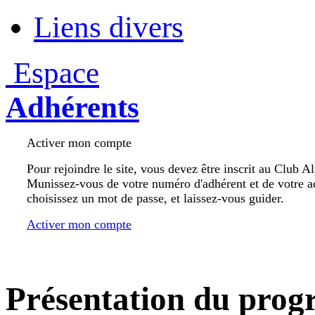
Liens divers
Espace
Adhérents
Activer mon compte
Pour rejoindre le site, vous devez être inscrit au Club A
Munissez-vous de votre numéro d'adhérent et de votre a
choisissez un mot de passe, et laissez-vous guider.
Activer mon compte
Présentation du pro