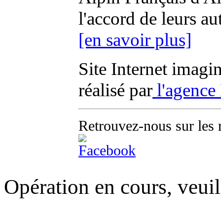
l'accord de leurs au
[en savoir plus]
Site Internet imagi
réalisé par
l'agence
Retrouvez-nous sur les 
Opération en cours, veuil