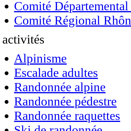
Comité Départemental
Comité Régional Rhôn
activités
Alpinisme
Escalade adultes
Randonnée alpine
Randonnée pédestre
Randonnée raquettes
Ski de randonnée