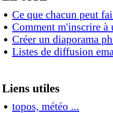
Ce que chacun peut fai
Comment m'inscrire à u
Créer un diaporama ph
Listes de diffusion ema
Liens utiles
topos, météo ...