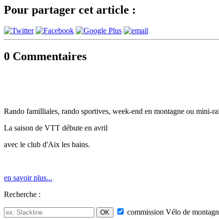
Pour partager cet article :
0
Commentaires
Rando familliales, rando sportives, week-end en montagne ou mini-raid
La saison de VTT débute en avril
avec le club d'Aix les bains.
en savoir plus...
Recherche :
commission
Vélo de montagn