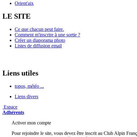
Orient'aix
LE SITE
Ce que chacun peut faire.
Comment m'inscrire à une sortie ?
Créer un diaporama photo
Listes de diffusion email
Liens utiles
topos, météo ...
Liens divers
Espace
Adhérents
Activer mon compte
Pour rejoindre le site, vous devez être inscrit au Club Alpin Franç