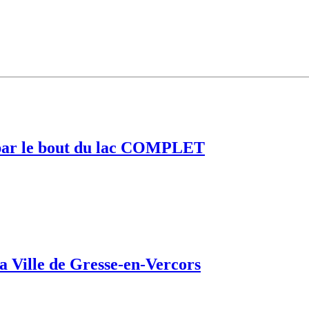
e par le bout du lac COMPLET
a Ville de Gresse-en-Vercors