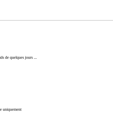
s de quelques jours ...
e
uniquement