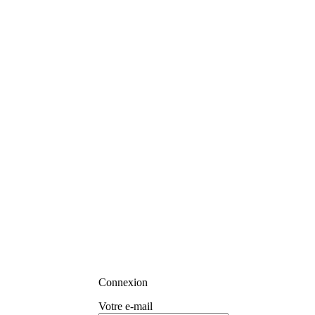
Connexion
Votre e-mail