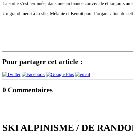
La sortie s’est terminée, dans une ambiance conviviale et toujours au s
Un grand merci à Leslie, Mélanie et Benoit pour l’organisation de cett
Pour partager cet article :
0
Commentaires
SKI ALPINISME / DE RAND