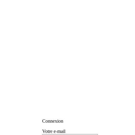
Connexion
Votre e-mail