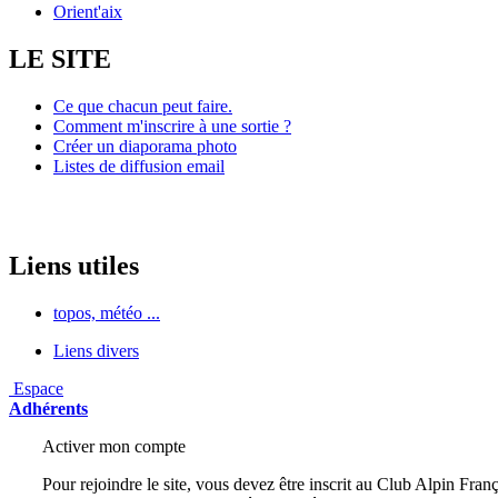
Orient'aix
LE SITE
Ce que chacun peut faire.
Comment m'inscrire à une sortie ?
Créer un diaporama photo
Listes de diffusion email
Liens utiles
topos, météo ...
Liens divers
Espace
Adhérents
Activer mon compte
Pour rejoindre le site, vous devez être inscrit au Club Alpin Franç