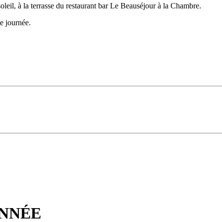
oleil, à la terrasse du restaurant bar Le Beauséjour à la Chambre.
e journée.
ONNÉE