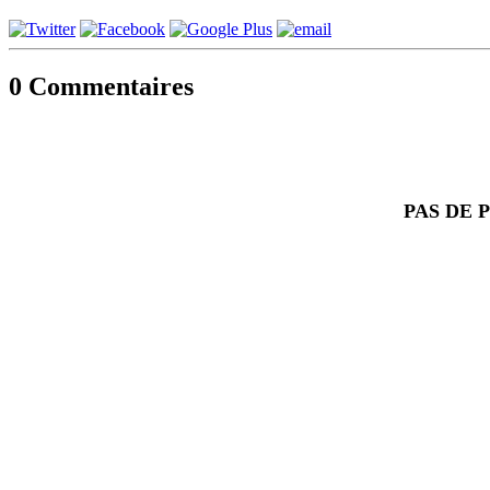
0
Commentaires
PAS DE 