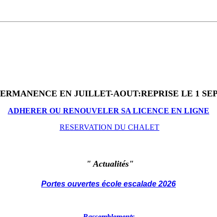
PERMANENCE EN JUILLET-AOUT:REPRISE LE 1 S
ADHERER OU RENOUVELER SA LICENCE EN LIGNE
RESERVATION DU CHALET
"
Actualités"
Portes ouvertes école escalade 2026
Rassemblements