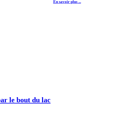
En savoir plus ...
ar le bout du lac