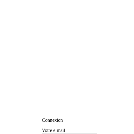
Connexion
Votre e-mail