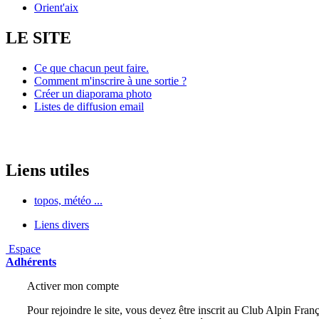
Orient'aix
LE SITE
Ce que chacun peut faire.
Comment m'inscrire à une sortie ?
Créer un diaporama photo
Listes de diffusion email
Liens utiles
topos, météo ...
Liens divers
Espace
Adhérents
Activer mon compte
Pour rejoindre le site, vous devez être inscrit au Club Alpin Franç