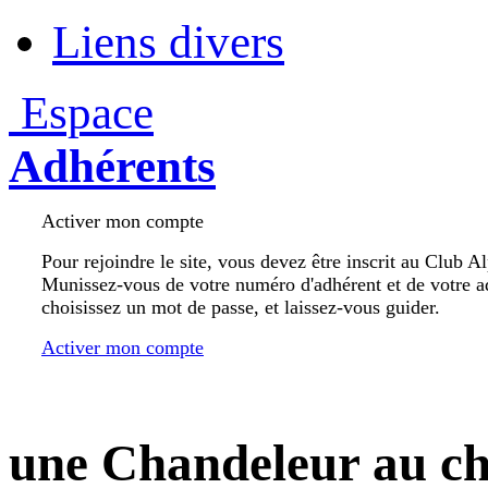
Liens divers
Espace
Adhérents
Activer mon compte
Pour rejoindre le site, vous devez être inscrit au Club A
Munissez-vous de votre numéro d'adhérent et de votre a
choisissez un mot de passe, et laissez-vous guider.
Activer mon compte
une Chandeleur au ch