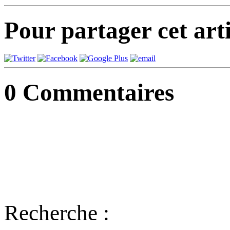
Pour partager cet arti
0
Commentaires
Recherche :