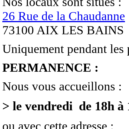
Nos locaux sont situés :
26 Rue de la Chaudanne
73100 AIX LES BAINS
Uniquement pendant les 
PERMANENCE :
Nous vous accueillons :
> le vendredi de 18h à
ou avec cette adresse :