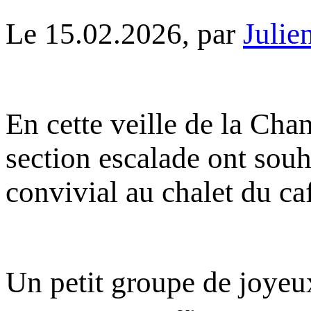
Le 15.02.2026, par
Julie
En cette veille de la Chan
section escalade ont souh
convivial au chalet du ca
Un petit groupe de joyeu