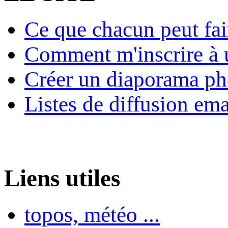
Ce que chacun peut fai
Comment m'inscrire à u
Créer un diaporama ph
Listes de diffusion ema
Liens utiles
topos, météo ...