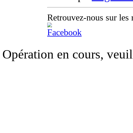
Retrouvez-nous sur les 
Opération en cours, veuil