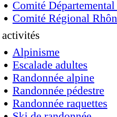
Comité Départemental
Comité Régional Rhôn
activités
Alpinisme
Escalade adultes
Randonnée alpine
Randonnée pédestre
Randonnée raquettes
Ski de randonnée