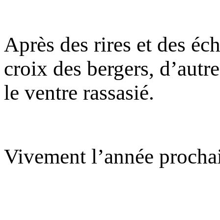
Après des rires et des éch
croix des bergers, d’autr
le ventre rassasié.
Vivement l’année procha