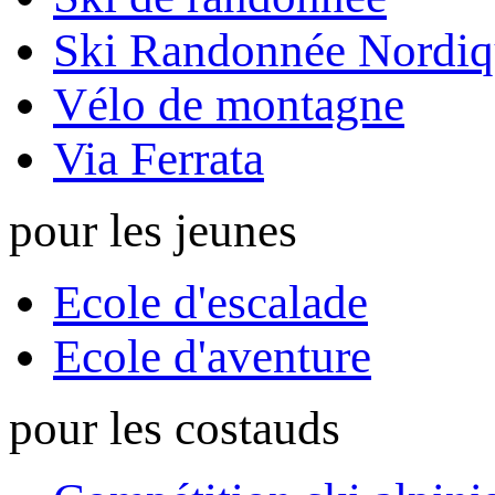
Ski Randonnée Nordiq
Vélo de montagne
Via Ferrata
pour les jeunes
Ecole d'escalade
Ecole d'aventure
pour les costauds