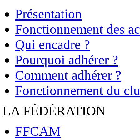
Présentation
Fonctionnement des act
Qui encadre ?
Pourquoi adhérer ?
Comment adhérer ?
Fonctionnement du cl
LA FÉDÉRATION
FFCAM