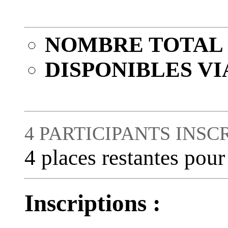
NOMBRE TOTAL 
DISPONIBLES VI
4 PARTICIPANTS INSC
4 places restantes pour
Inscriptions :