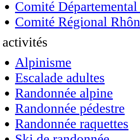
Comité Départemental
Comité Régional Rhôn
activités
Alpinisme
Escalade adultes
Randonnée alpine
Randonnée pédestre
Randonnée raquettes
Ski de randonnée