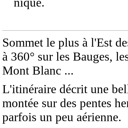
nique.
Sommet le plus à l'Est d
à 360° sur les Bauges, les
Mont Blanc ...
L'itinéraire décrit une be
montée sur des pentes her
parfois un peu aérienne.