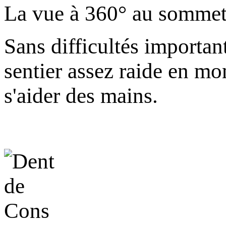
La vue à 360° au sommet
Sans difficultés importan
sentier assez raide en mon
s'aider des mains.