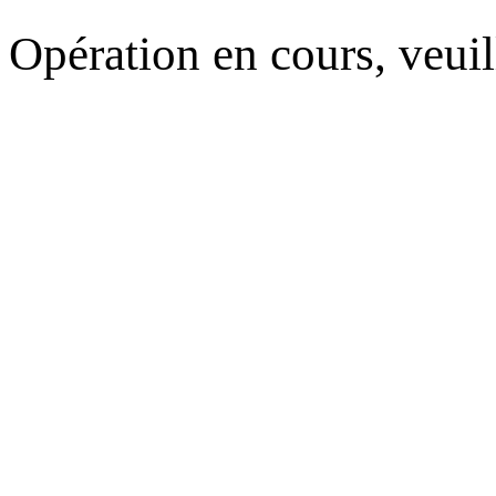
Opération en cours, veuil