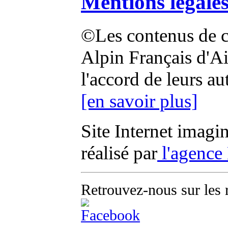
Mentions légale
©Les contenus de ce
Alpin Français d'Aix
l'accord de leurs au
[en savoir plus]
Site Internet imagi
réalisé par
l'agence
Retrouvez-nous sur les 