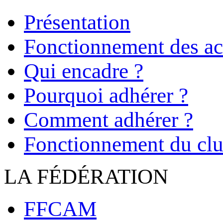
Présentation
Fonctionnement des act
Qui encadre ?
Pourquoi adhérer ?
Comment adhérer ?
Fonctionnement du cl
LA FÉDÉRATION
FFCAM