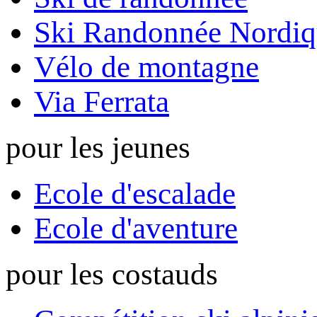
Ski Randonnée Nordiq
Vélo de montagne
Via Ferrata
pour les jeunes
Ecole d'escalade
Ecole d'aventure
pour les costauds