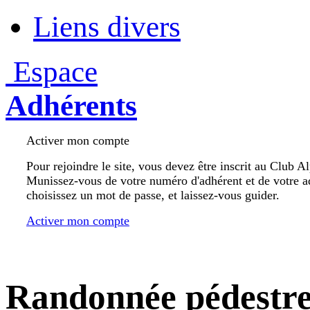
Liens divers
Espace
Adhérents
Activer mon compte
Pour rejoindre le site, vous devez être inscrit au Club A
Munissez-vous de votre numéro d'adhérent et de votre a
choisissez un mot de passe, et laissez-vous guider.
Activer mon compte
Randonnée pédestr