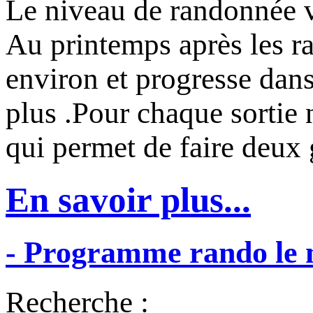
Le niveau de randonnée va
Au printemps après les ra
environ et progresse dans
plus .Pour chaque sortie
qui permet de faire deux
En savoir plus...
-
Programme
rando
le
Recherche :