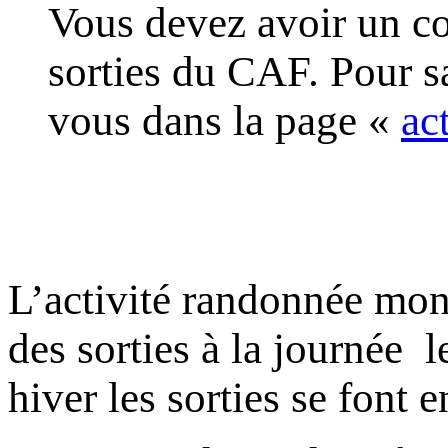
Vous devez avoir un co
sorties du CAF. Pour s
vous dans la page «
ac
L’activité randonnée mo
des sorties à la journée l
hiver les sorties se font e