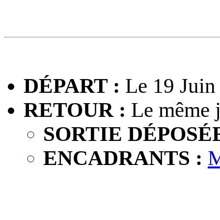
DÉPART :
Le 19 Juin
RETOUR :
Le même j
SORTIE DÉPOSÉE
ENCADRANTS :
M