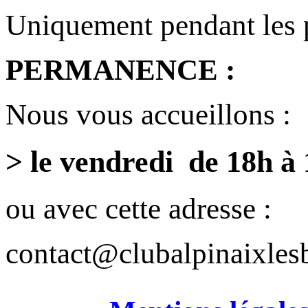
Uniquement pendant les 
PERMANENCE :
Nous vous accueillons :
> le vendredi de 18h à
ou avec cette adresse :
contact@clubalpinaixlesb