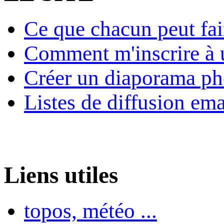
Ce que chacun peut fai
Comment m'inscrire à u
Créer un diaporama ph
Listes de diffusion ema
Liens utiles
topos, météo ...