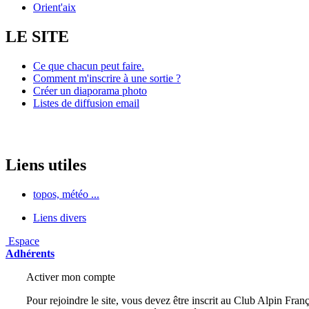
Orient'aix
LE SITE
Ce que chacun peut faire.
Comment m'inscrire à une sortie ?
Créer un diaporama photo
Listes de diffusion email
Liens utiles
topos, météo ...
Liens divers
Espace
Adhérents
Activer mon compte
Pour rejoindre le site, vous devez être inscrit au Club Alpin Franç