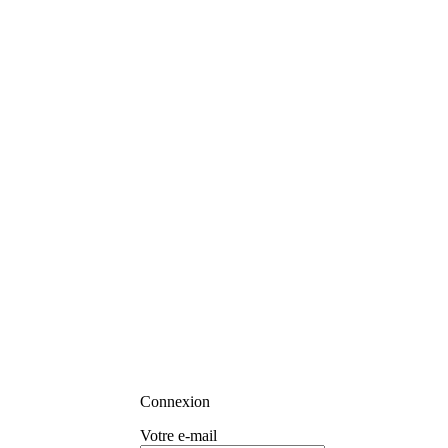
Connexion
Votre e-mail