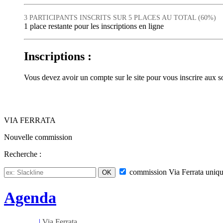
3 PARTICIPANTS INSCRITS SUR 5 PLACES AU TOTAL (60%)
1 place restante pour les inscriptions en ligne
Inscriptions :
Vous devez avoir un compte sur le site pour vous inscrire aux
VIA FERRATA
Nouvelle commission
Recherche :
commission
Via Ferrata
uniqu
Agenda
Mar 01/09
|
Via Ferrata