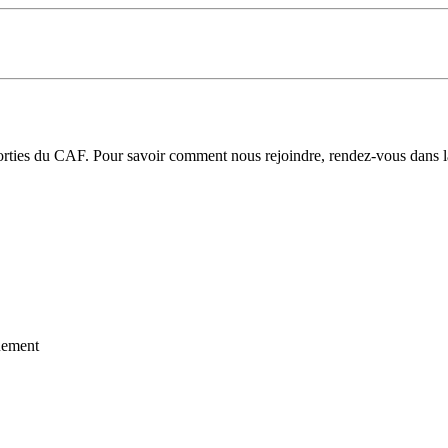
 sorties du CAF. Pour savoir comment nous rejoindre, rendez-vous dans 
ement