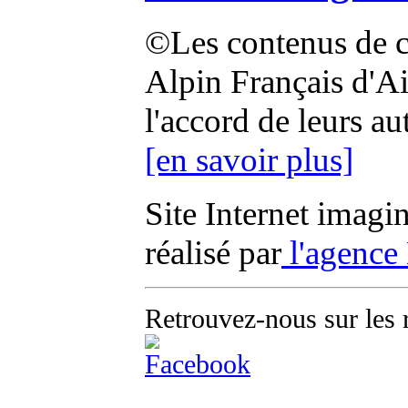
©Les contenus de ce
Alpin Français d'Aix
l'accord de leurs au
[en savoir plus]
Site Internet imagi
réalisé par
l'agence
Retrouvez-nous sur les 