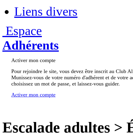
Liens divers
Espace
Adhérents
Activer mon compte
Pour rejoindre le site, vous devez être inscrit au Club A
Munissez-vous de votre numéro d'adhérent et de votre a
choisissez un mot de passe, et laissez-vous guider.
Activer mon compte
Escalade adultes
>
É