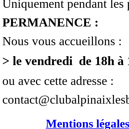
Uniquement pendant les 
PERMANENCE :
Nous vous accueillons :
> le vendredi de 18h à
ou avec cette adresse :
contact@clubalpinaixlesb
Mentions légale