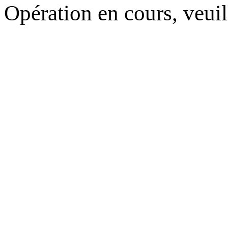
Opération en cours, veuil