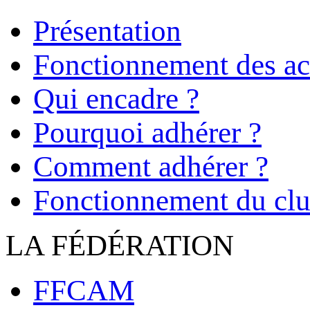
Présentation
Fonctionnement des act
Qui encadre ?
Pourquoi adhérer ?
Comment adhérer ?
Fonctionnement du cl
LA FÉDÉRATION
FFCAM