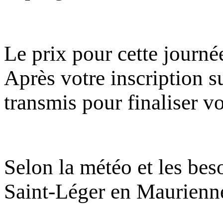
Le prix pour cette journée
Après votre inscription s
transmis pour finaliser vo
Selon la météo et les beso
Saint-Léger en Maurienne