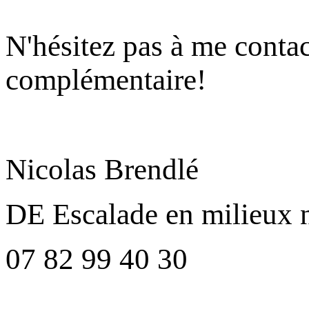
N'hésitez pas à me conta
complémentaire!
Nicolas Brendlé
DE Escalade en milieux n
07 82 99 40 30