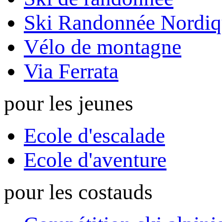
Ski Randonnée Nordiq
Vélo de montagne
Via Ferrata
pour les jeunes
Ecole d'escalade
Ecole d'aventure
pour les costauds