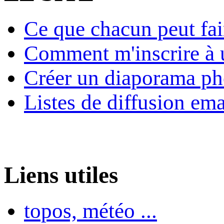
Ce que chacun peut fai
Comment m'inscrire à u
Créer un diaporama ph
Listes de diffusion ema
Liens utiles
topos, météo ...