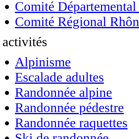
Comité Départemental
Comité Régional Rhôn
activités
Alpinisme
Escalade adultes
Randonnée alpine
Randonnée pédestre
Randonnée raquettes
Ski de randonnée