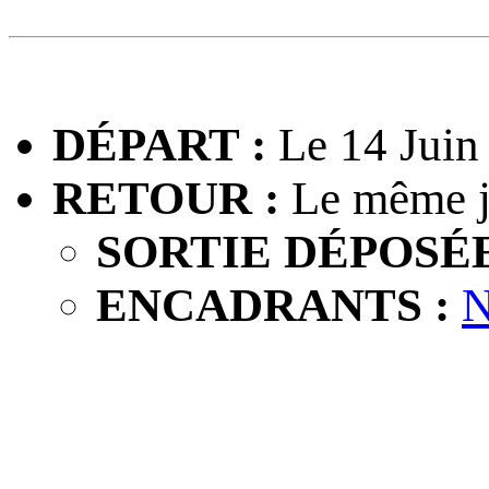
DÉPART :
Le 14 Juin
RETOUR :
Le même j
SORTIE DÉPOSÉE
ENCADRANTS :
N