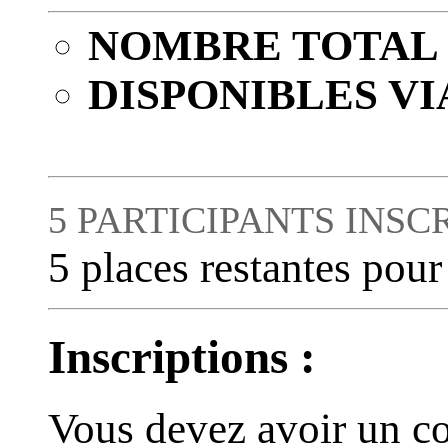
NOMBRE TOTAL 
DISPONIBLES VI
5 PARTICIPANTS INSCR
5 places restantes pour
Inscriptions :
Vous devez avoir un co