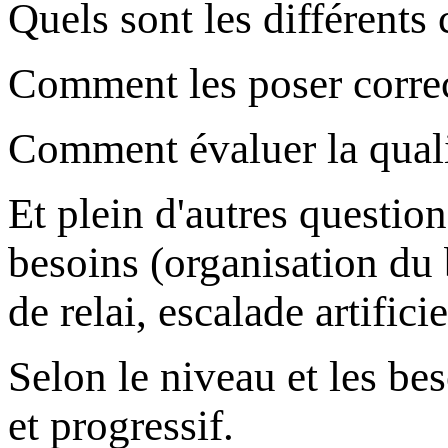
Quels sont les différents
Comment les poser corre
Comment évaluer la quali
Et plein d'autres questi
besoins (organisation du 
de relai, escalade artificie
Selon le niveau et les b
et progressif.