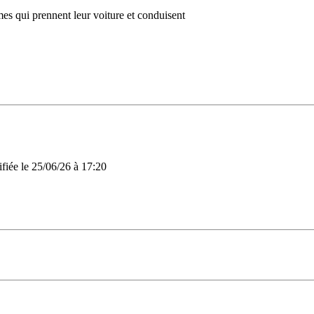
es qui prennent leur voiture et conduisent
ifiée le 25/06/26 à 17:20