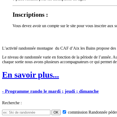
Inscriptions :
Vous devez avoir un compte sur le site pour vous inscrire aux
L’activité randonnée montagne du CAF d’Aix les Bains propose des sorti
Le niveau de randonnée varie en fonction de la période de l’année. Au
chaque sortie nous avons plusieurs accompagnateurs ce qui permet de 
En savoir plus...
-
Programme
rando
le mardi ; jeudi ; dimanche
Recherche :
commission
Randonnée pédes