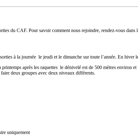
 sorties du CAF. Pour savoir comment nous rejoindre, rendez-vous dans 
es à la journée le jeudi et le dimanche sur toute l’année. En hiver les 
 printemps après les raquettes le dénivelé est de 500 mètres environ et
faire deux groupes avec deux niveaux différents.
tre
uniquement