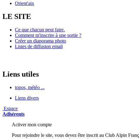
Orient'aix
LE SITE
Ce que chacun peut faire.
Comment m'inscrire à une sortie ?
Créer un diaporama photo
Listes de diffusion email
Liens utiles
topos, météo ...
Liens divers
Espace
Adhérents
Activer mon compte
Pour rejoindre le site, vous devez être inscrit au Club Alpin Franç