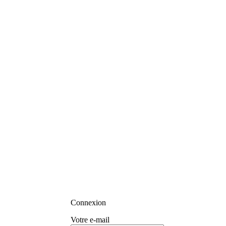
Connexion
Votre e-mail