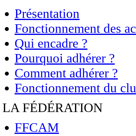
Présentation
Fonctionnement des act
Qui encadre ?
Pourquoi adhérer ?
Comment adhérer ?
Fonctionnement du cl
LA FÉDÉRATION
FFCAM