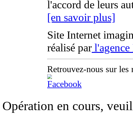
l'accord de leurs au
[en savoir plus]
Site Internet imagi
réalisé par
l'agence
Retrouvez-nous sur les 
Opération en cours, veuil