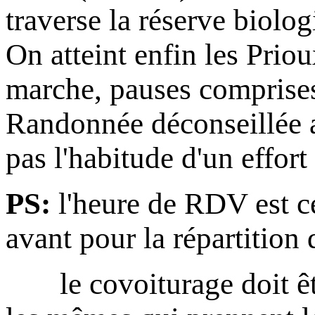
traverse la réserve biolo
On atteint enfin les Prio
marche, pauses comprise
Randonnée déconseillée a
pas l'habitude d'un effort
PS:
l'heure de RDV est ce
avant pour la répartition 
le covoiturage doit être