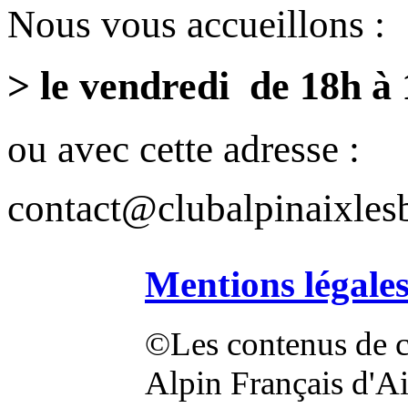
Nous vous accueillons :
> le vendredi de 18h à
ou avec cette adresse :
contact@clubalpinaixlesb
Mentions légale
©Les contenus de ce
Alpin Français d'Aix