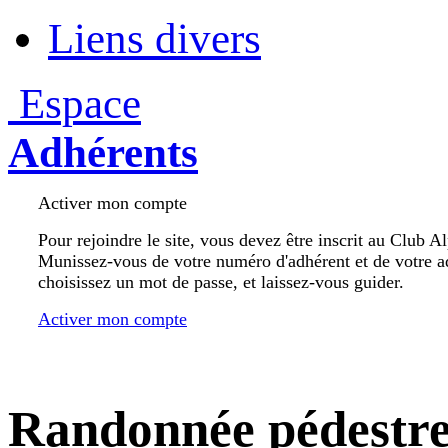
Liens divers
Espace
Adhérents
Activer mon compte
Pour rejoindre le site, vous devez être inscrit au Club A
Munissez-vous de votre numéro d'adhérent et de votre a
choisissez un mot de passe, et laissez-vous guider.
Activer mon compte
Randonnée pédestr