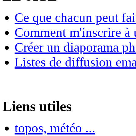
Ce que chacun peut fai
Comment m'inscrire à u
Créer un diaporama ph
Listes de diffusion ema
Liens utiles
topos, météo ...