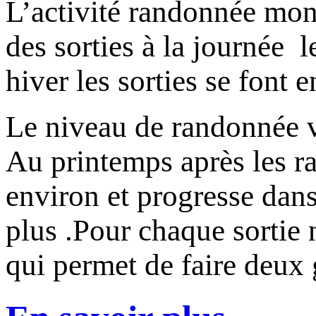
L’activité randonnée mo
des sorties à la journée l
hiver les sorties se font e
Le niveau de randonnée va
Au printemps après les ra
environ et progresse dans
plus .Pour chaque sortie
qui permet de faire deux