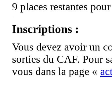
9 places restantes pour
Inscriptions :
Vous devez avoir un co
sorties du CAF. Pour s
vous dans la page «
ac