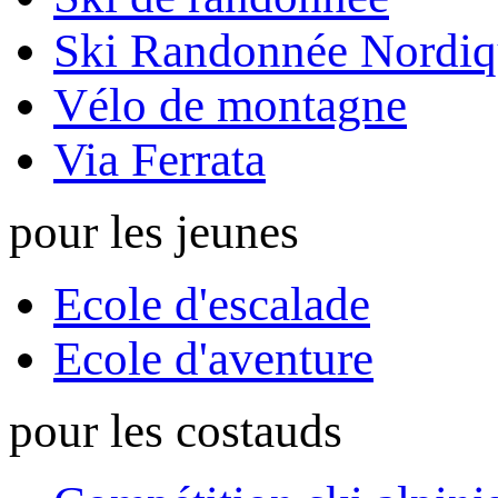
Ski Randonnée Nordiq
Vélo de montagne
Via Ferrata
pour les jeunes
Ecole d'escalade
Ecole d'aventure
pour les costauds