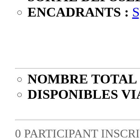
ENCADRANTS :
S
NOMBRE TOTAL 
DISPONIBLES VI
0 PARTICIPANT INSCRI