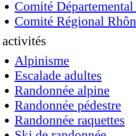
Comité Départemental
Comité Régional Rhôn
activités
Alpinisme
Escalade adultes
Randonnée alpine
Randonnée pédestre
Randonnée raquettes
Ski de randonnée