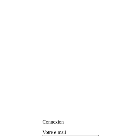
Connexion
Votre e-mail