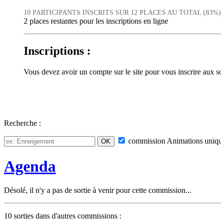
10 PARTICIPANTS INSCRITS SUR 12 PLACES AU TOTAL (83%)
2 places restantes pour les inscriptions en ligne
Inscriptions :
Vous devez avoir un compte sur le site pour vous inscrire aux
Recherche :
commission
Animations
uniq
Agenda
Désolé, il n'y a pas de sortie à venir pour cette commission...
10 sorties dans d'autres commissions :