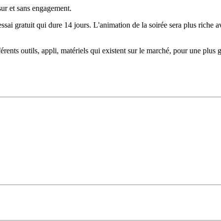
 sur et sans engagement.
 essai gratuit qui dure 14 jours. L'animation de la soirée sera plus riche
érents outils, appli, matériels qui existent sur le marché, pour une plus 