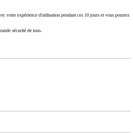
 avec votre expérience d'utilisation pendant ces 10 jours et vous pourrez
grande sécurité de tous.