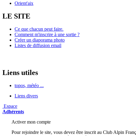
Orient'aix
LE SITE
Ce que chacun peut faire.
Comment m'inscrire à une sortie ?
Créer un diaporama photo
Listes de diffusion email
Liens utiles
topos, météo ...
Liens divers
Espace
Adhérents
Activer mon compte
Pour rejoindre le site, vous devez être inscrit au Club Alpin Franç