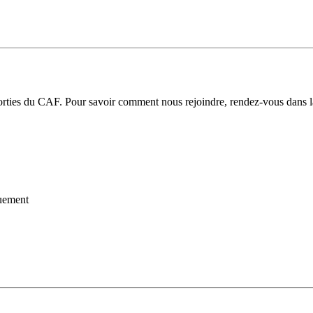
 sorties du CAF. Pour savoir comment nous rejoindre, rendez-vous dans 
uement