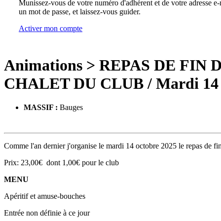
Munissez-vous de votre numéro d'adhérent et de votre adresse e-m
un mot de passe, et laissez-vous guider.
Activer mon compte
Animations
>
REPAS DE FIN 
CHALET DU CLUB
/ Mardi 14
MASSIF :
Bauges
Comme l'an dernier j'organise le mardi 14 octobre 2025 le repas de f
Prix: 23,00€ dont 1,00€ pour le club
MENU
Apéritif et amuse-bouches
Entrée non définie à ce jour