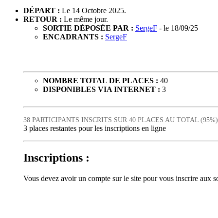
DÉPART :
Le 14 Octobre 2025.
RETOUR :
Le même jour.
SORTIE DÉPOSÉE PAR :
SergeF
- le 18/09/25
ENCADRANTS :
SergeF
NOMBRE TOTAL DE PLACES :
40
DISPONIBLES VIA INTERNET :
3
38 PARTICIPANTS INSCRITS SUR 40 PLACES AU TOTAL (95%)
3 places restantes pour les inscriptions en ligne
Inscriptions :
Vous devez avoir un compte sur le site pour vous inscrire aux