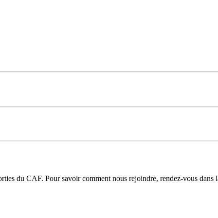
 sorties du CAF. Pour savoir comment nous rejoindre, rendez-vous dans 