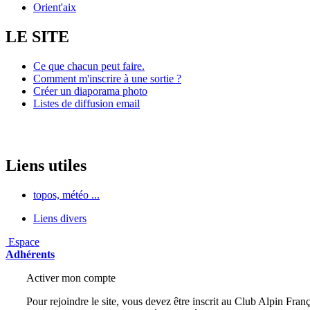
Orient'aix
LE SITE
Ce que chacun peut faire.
Comment m'inscrire à une sortie ?
Créer un diaporama photo
Listes de diffusion email
Liens utiles
topos, météo ...
Liens divers
Espace
Adhérents
Activer mon compte
Pour rejoindre le site, vous devez être inscrit au Club Alpin Franç