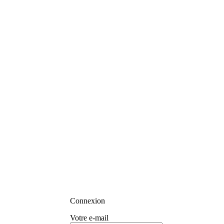
Connexion
Votre e-mail