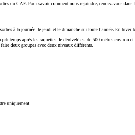
 sorties du CAF. Pour savoir comment nous rejoindre, rendez-vous dans 
es à la journée le jeudi et le dimanche sur toute l’année. En hiver les 
 printemps après les raquettes le dénivelé est de 500 mètres environ et
faire deux groupes avec deux niveaux différents.
tre
uniquement