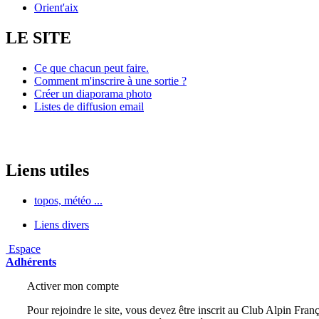
Orient'aix
LE SITE
Ce que chacun peut faire.
Comment m'inscrire à une sortie ?
Créer un diaporama photo
Listes de diffusion email
Liens utiles
topos, météo ...
Liens divers
Espace
Adhérents
Activer mon compte
Pour rejoindre le site, vous devez être inscrit au Club Alpin Franç