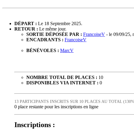
DÉPART :
Le 18 Septembre 2025.
RETOUR :
Le même jour.
SORTIE DÉPOSÉE PAR :
FrancoiseV
- le 09/09/25,
ENCADRANTS :
FrancoiseV
BÉNÉVOLES :
MarcV
NOMBRE TOTAL DE PLACES :
10
DISPONIBLES VIA INTERNET :
0
13 PARTICIPANTS INSCRITS SUR 10 PLACES AU TOTAL (130%
0 place restante pour les inscriptions en ligne
Inscriptions :