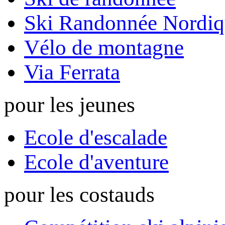
Ski Randonnée Nordiq
Vélo de montagne
Via Ferrata
pour les jeunes
Ecole d'escalade
Ecole d'aventure
pour les costauds