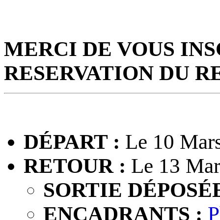
MERCI DE VOUS INS
RESERVATION DU R
DÉPART :
Le 10 Mars
RETOUR :
Le 13 Mar
SORTIE DÉPOSÉE
ENCADRANTS :
P