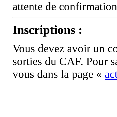
attente de confirmatio
Inscriptions :
Vous devez avoir un co
sorties du CAF. Pour s
vous dans la page «
ac