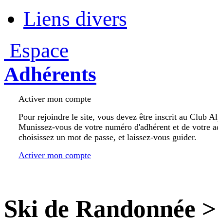
Liens divers
Espace
Adhérents
Activer mon compte
Pour rejoindre le site, vous devez être inscrit au Club A
Munissez-vous de votre numéro d'adhérent et de votre a
choisissez un mot de passe, et laissez-vous guider.
Activer mon compte
Ski de Randonnée
>