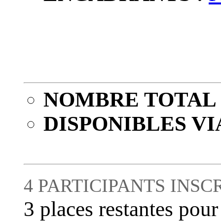
NOMBRE TOTAL 
DISPONIBLES VI
4 PARTICIPANTS INSC
3 places restantes pour 