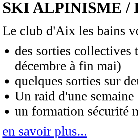
SKI ALPINISME 
Le club d'Aix les bains v
des sorties collectives
décembre à fin mai)
quelques sorties sur de
Un raid d'une semaine
un formation sécurité 
en savoir plus...