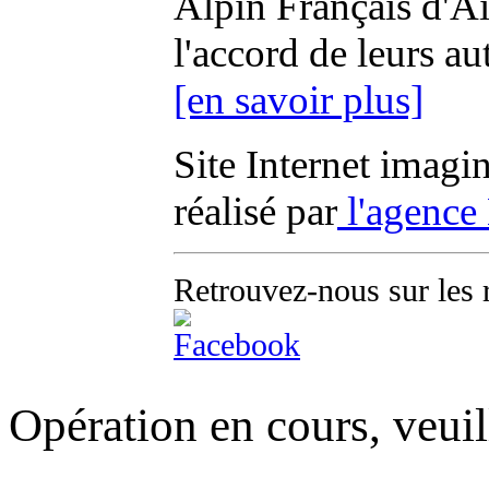
Alpin Français d'Aix
l'accord de leurs au
[en savoir plus]
Site Internet imagi
réalisé par
l'agence
Retrouvez-nous sur les 
Opération en cours, veuil