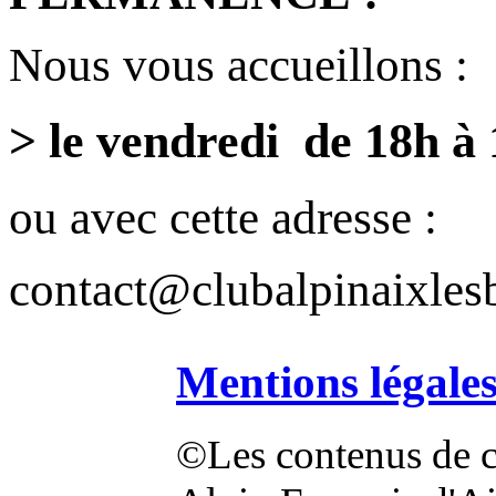
Nous vous accueillons :
> le vendredi de 18h à
ou avec cette adresse :
contact@clubalpinaixlesb
Mentions légale
©Les contenus de ce