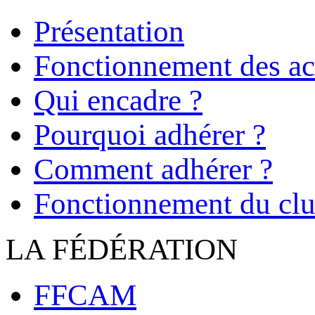
Présentation
Fonctionnement des act
Qui encadre ?
Pourquoi adhérer ?
Comment adhérer ?
Fonctionnement du cl
LA FÉDÉRATION
FFCAM