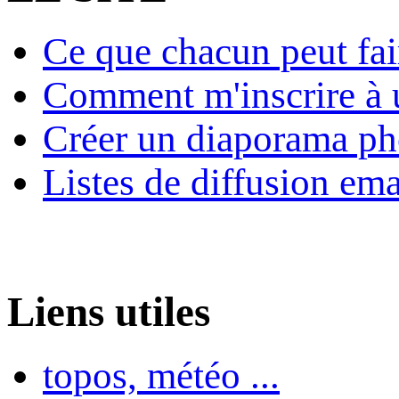
Ce que chacun peut fai
Comment m'inscrire à u
Créer un diaporama ph
Listes de diffusion ema
Liens utiles
topos, météo ...