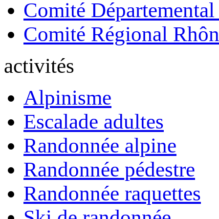
Comité Départemental
Comité Régional Rhôn
activités
Alpinisme
Escalade adultes
Randonnée alpine
Randonnée pédestre
Randonnée raquettes
Ski de randonnée