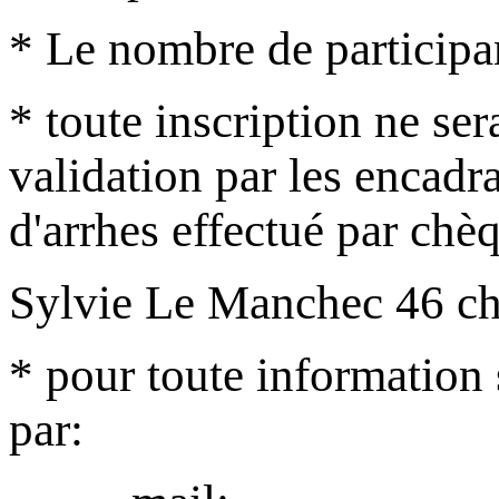
* Le nombre de participa
* toute inscription ne ser
validation par les encadr
d'arrhes effectué par chèq
Sylvie Le Manchec 46 ch
* pour toute information 
par: