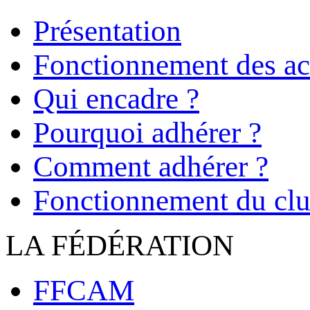
Présentation
Fonctionnement des act
Qui encadre ?
Pourquoi adhérer ?
Comment adhérer ?
Fonctionnement du cl
LA FÉDÉRATION
FFCAM