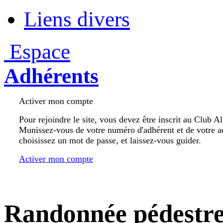
Liens divers
Espace
Adhérents
Activer mon compte
Pour rejoindre le site, vous devez être inscrit au Club A
Munissez-vous de votre numéro d'adhérent et de votre a
choisissez un mot de passe, et laissez-vous guider.
Activer mon compte
Randonnée pédestr