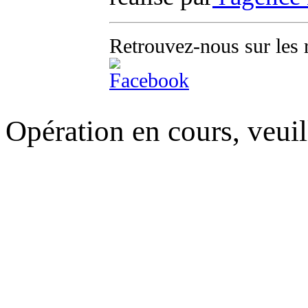
Retrouvez-nous sur les 
Opération en cours, veuil