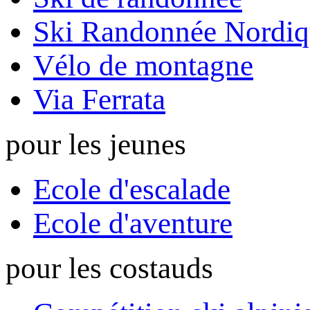
Ski Randonnée Nordiq
Vélo de montagne
Via Ferrata
pour les jeunes
Ecole d'escalade
Ecole d'aventure
pour les costauds