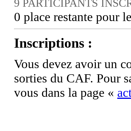
9 PARTICIPANTS INSC
0 place restante pour le
Inscriptions :
Vous devez avoir un co
sorties du CAF. Pour s
vous dans la page «
ac