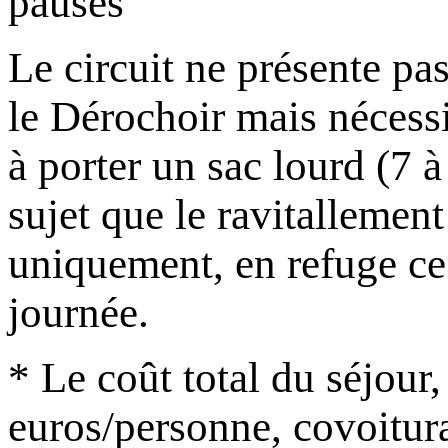
pauses
Le circuit ne présente pas
le Dérochoir mais nécessi
à porter un sac lourd (7 à
sujet que le ravitallement
uniquement, en refuge ce 
journée.
* Le coût total du séjour
euros/personne, covoitur