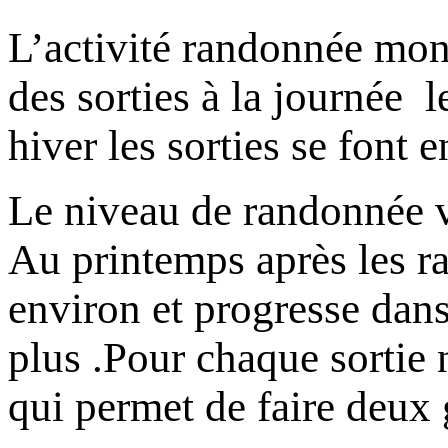
L’activité randonnée mo
des sorties à la journée l
hiver les sorties se font e
Le niveau de randonnée va
Au printemps après les ra
environ et progresse dans
plus .Pour chaque sortie
qui permet de faire deux