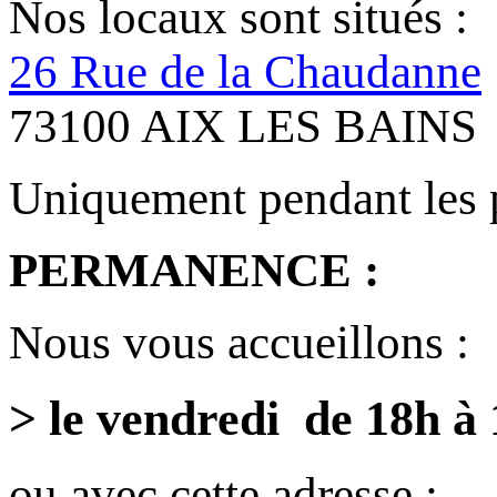
Nos locaux sont situés :
26 Rue de la Chaudanne
73100 AIX LES BAINS
Uniquement pendant les 
PERMANENCE :
Nous vous accueillons :
> le vendredi de 18h à
ou avec cette adresse :