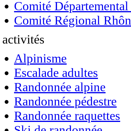
Comité Départemental
Comité Régional Rhôn
activités
Alpinisme
Escalade adultes
Randonnée alpine
Randonnée pédestre
Randonnée raquettes
Ski de randonnée