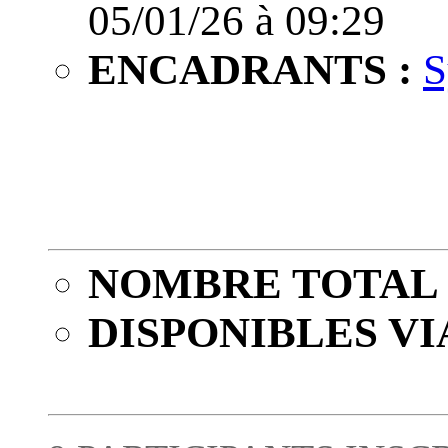
05/01/26 à 09:29
ENCADRANTS :
S
NOMBRE TOTAL 
DISPONIBLES VI