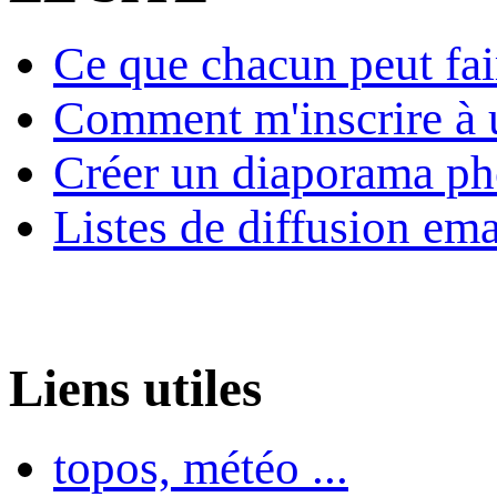
Ce que chacun peut fai
Comment m'inscrire à u
Créer un diaporama ph
Listes de diffusion ema
Liens utiles
topos, météo ...