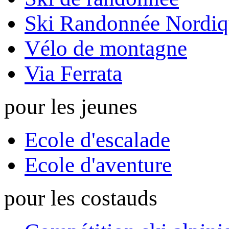
Ski Randonnée Nordiq
Vélo de montagne
Via Ferrata
pour les jeunes
Ecole d'escalade
Ecole d'aventure
pour les costauds