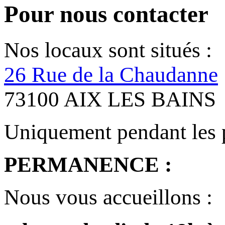
Pour nous contacter
Nos locaux sont situés :
26 Rue de la Chaudanne
73100 AIX LES BAINS
Uniquement pendant les 
PERMANENCE :
Nous vous accueillons :