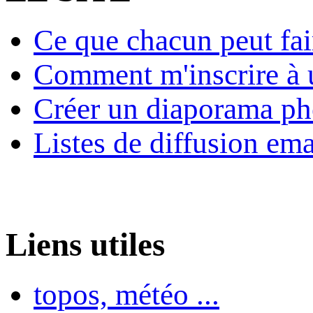
Ce que chacun peut fai
Comment m'inscrire à u
Créer un diaporama ph
Listes de diffusion ema
Liens utiles
topos, météo ...