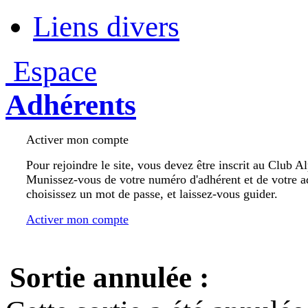
Liens divers
Espace
Adhérents
Activer mon compte
Pour rejoindre le site, vous devez être inscrit au Club A
Munissez-vous de votre numéro d'adhérent et de votre a
choisissez un mot de passe, et laissez-vous guider.
Activer mon compte
Sortie annulée :