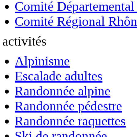
Comité Départemental
Comité Régional Rhôn
activités
Alpinisme
Escalade adultes
Randonnée alpine
Randonnée pédestre
Randonnée raquettes
Ski de randonnée