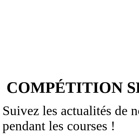
COMPÉTITION SK
Suivez les actualités de 
pendant les courses !