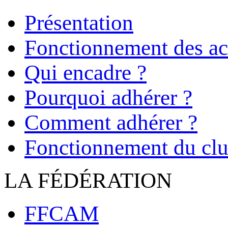
Présentation
Fonctionnement des act
Qui encadre ?
Pourquoi adhérer ?
Comment adhérer ?
Fonctionnement du cl
LA FÉDÉRATION
FFCAM