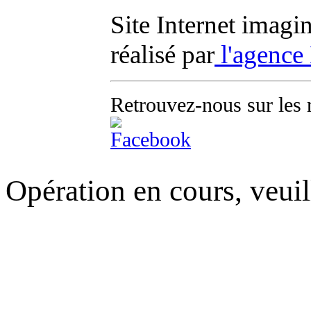
Site Internet imagi
réalisé par
l'agence
Retrouvez-nous sur les 
Opération en cours, veuil